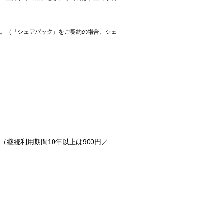
。（「シェアパック」をご契約の場合、シェ
継続利用期間10年以上は900円／