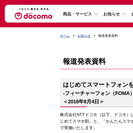
商品・サービス
お知らせ
ホーム
お知らせ
報道発表資料
報道発表資料
はじめてスマートフォン
-フィーチャーフォン（FOMA
＜2016年8月4日＞
株式会社NTTドコモ（以下、ドコモ）
じめてスマホ割」と、「かんたんスマ
で実施いたします。