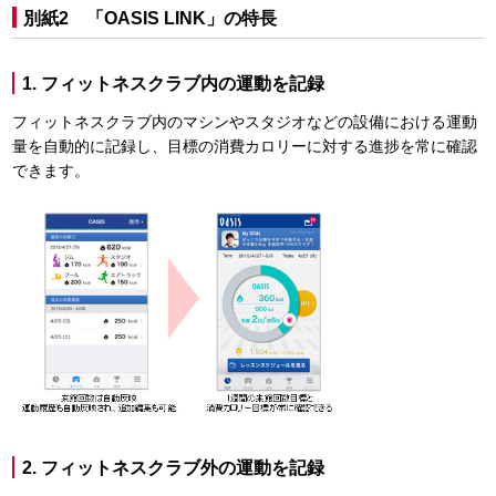
別紙2 「OASIS LINK」の特長
1. フィットネスクラブ内の運動を記録
フィットネスクラブ内のマシンやスタジオなどの設備における運動
量を自動的に記録し、目標の消費カロリーに対する進捗を常に確認
できます。
2. フィットネスクラブ外の運動を記録