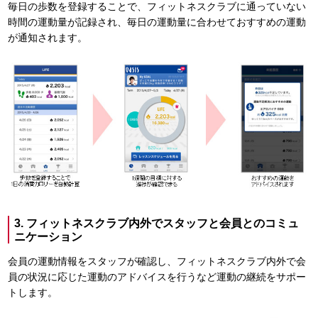
毎日の歩数を登録することで、フィットネスクラブに通っていない
時間の運動量が記録され、毎日の運動量に合わせておすすめの運動
が通知されます。
3. フィットネスクラブ内外でスタッフと会員とのコミュ
ニケーション
会員の運動情報をスタッフが確認し、フィットネスクラブ内外で会
員の状況に応じた運動のアドバイスを行うなど運動の継続をサポー
トします。