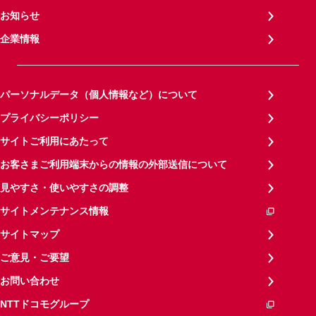
お知らせ
企業情報
パーソナルデータ（個人情報など）について
プライバシーポリシー
サイトご利用にあたって
お客さまご利用端末からの情報の外部送信について
見やすさ・使いやすさの調整
サイトメンテナンス情報
サイトマップ
ご意見・ご要望
お問い合わせ
NTTドコモグループ