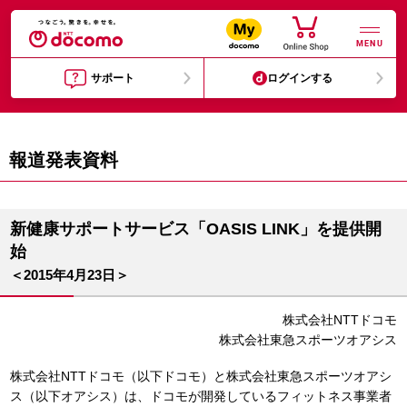
MENU
サポート
ログインする
報道発表資料
新健康サポートサービス「OASIS LINK」を提供開
始
＜2015年4月23日＞
株式会社NTTドコモ
株式会社東急スポーツオアシス
株式会社NTTドコモ（以下ドコモ）と株式会社東急スポーツオアシ
ス（以下オアシス）は、ドコモが開発しているフィットネス事業者