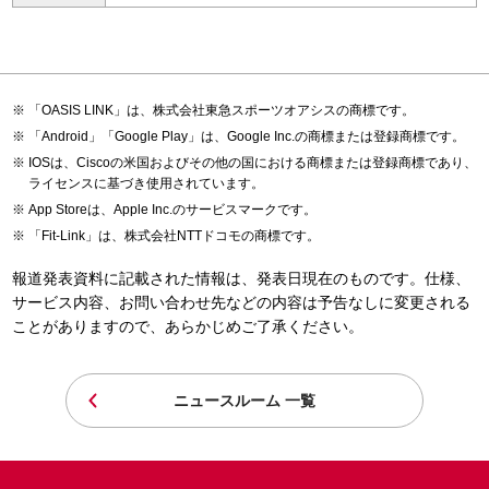
「OASIS LINK」は、株式会社東急スポーツオアシスの商標です。
「Android」「Google Play」は、Google Inc.の商標または登録商標です。
IOSは、Ciscoの米国およびその他の国における商標または登録商標であり、
ライセンスに基づき使用されています。
App Storeは、Apple Inc.のサービスマークです。
「Fit-Link」は、株式会社NTTドコモの商標です。
報道発表資料に記載された情報は、発表日現在のものです。仕様、
サービス内容、お問い合わせ先などの内容は予告なしに変更される
ことがありますので、あらかじめご了承ください。
ニュースルーム 一覧