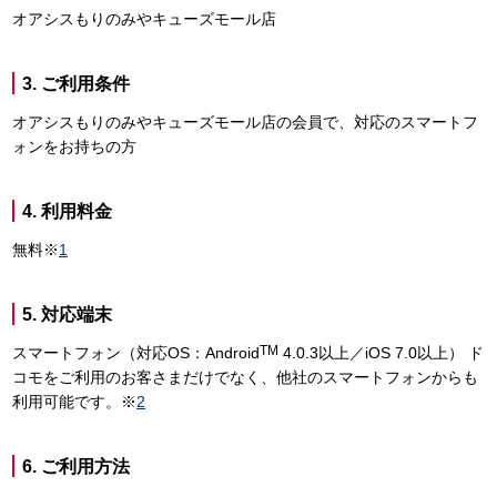
オアシスもりのみやキューズモール店
3. ご利用条件
オアシスもりのみやキューズモール店の会員で、対応のスマートフ
ォンをお持ちの方
4. 利用料金
無料※
1
5. 対応端末
TM
スマートフォン（対応OS：Android
4.0.3以上／iOS 7.0以上） ド
コモをご利用のお客さまだけでなく、他社のスマートフォンからも
利用可能です。※
2
6. ご利用方法