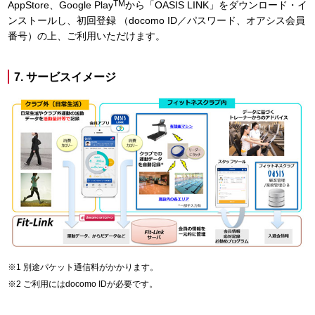
TM
AppStore、Google Play
から「OASIS LINK」をダウンロード・イ
ンストールし、初回登録 （docomo ID／パスワード、オアシス会員
番号）の上、ご利用いただけます。
7. サービスイメージ
別途パケット通信料がかかります。
ご利用にはdocomo IDが必要です。