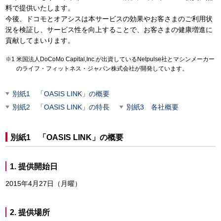
料で提供いたします。
今後、ドコモとオアシスは本サービスの効果やお客さまのご利用状
況を検証し、サービス性を向上することで、お客さまの健康増進に
貢献してまいります。
米国法人DoCoMo Capital,Inc.が出資しているNetpulse社とマシンメーカー
のライフ・フィットネス・ジャパン株式会社が開発しています。
別紙1 「OASIS LINK」の概要
別紙2 「OASIS LINK」の特長
別紙3 各社概要
別紙1 「OASIS LINK」の概要
1. 提供開始日
2015年4月27日（月曜）
2. 提供場所