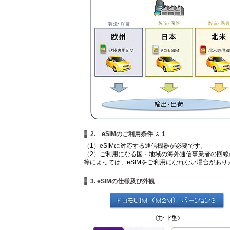
2. eSIMのご利用条件
1
（1）eSIMに対応する通信機器が必要です。
（2）ご利用になる国・地域の海外通信事業者の回
等によっては、eSIMをご利用になれない場合があり
3. eSIMの仕様及び外観