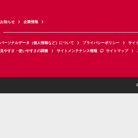
お知らせ
企業情報
パーソナルデータ（個人情報など）について
プライバシーポリシー
サイ
見やすさ・使いやすさの調整
サイトメンテナンス情報
サイトマップ