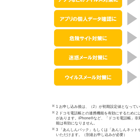
1 お申し込み後は、（2）が初期設定値となって
2 ドコモ電話帳との連携機能を有効にするため
があります。iPhone®など、「ドコモ電話帳
能は有効になりません。
3 「あんしんパック」もしくは「あんしんネッ
いただけます。（別途お申し込みが必要）