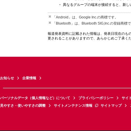
異なるグループの端末が接続すると、新し
「Android」は、Google Inc.の商標です。
「Bluetooth」は、Bluetooth SIG,Inc.の登録商
報道発表資料に記載された情報は、発表日現在のも
更されることがありますので、あらかじめご了承く
お知らせ
企業情報
パーソナルデータ（個人情報など）について
プライバシーポリシー
サイ
見やすさ・使いやすさの調整
サイトメンテナンス情報
サイトマップ