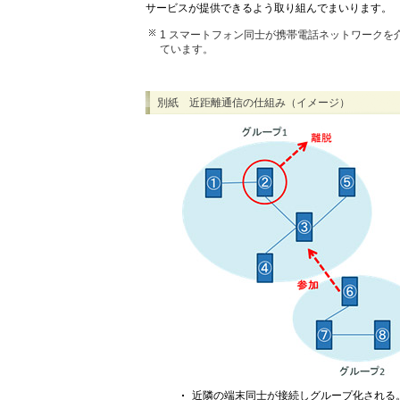
サービスが提供できるよう取り組んでまいります。
1 スマートフォン同士が携帯電話ネットワーク
ています。
別紙 近距離通信の仕組み（イメージ）
近隣の端末同士が接続しグループ化される