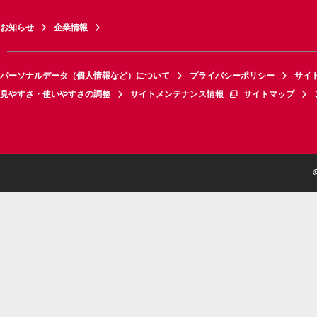
お知らせ
企業情報
パーソナルデータ（個人情報など）について
プライバシーポリシー
サイ
見やすさ・使いやすさの調整
サイトメンテナンス情報
サイトマップ