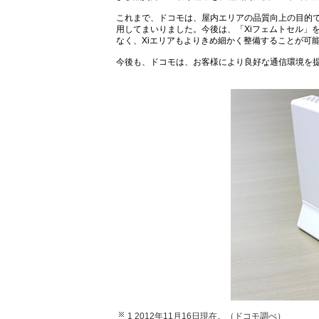
これまで、ドコモは、屋内エリアの品質向上の目的で
用してまいりました。今後は、「Xiフェムトセル」
なく、Xiエリアもよりきめ細かく整備することが可
今後も、ドコモは、お客様により良好な通信環境を
1 2012年11月16日現在。（ドコモ調べ）