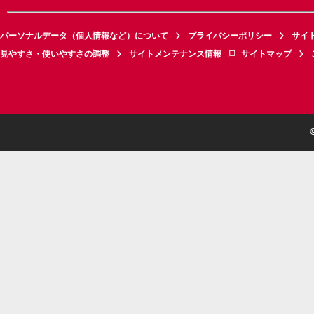
パーソナルデータ（個人情報など）について
プライバシーポリシー
サイ
見やすさ・使いやすさの調整
サイトメンテナンス情報
サイトマップ