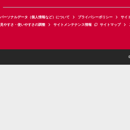
パーソナルデータ（個人情報など）について
プライバシーポリシー
サイ
見やすさ・使いやすさの調整
サイトメンテナンス情報
サイトマップ