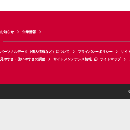
お知らせ
企業情報
パーソナルデータ（個人情報など）について
プライバシーポリシー
サイ
見やすさ・使いやすさの調整
サイトメンテナンス情報
サイトマップ