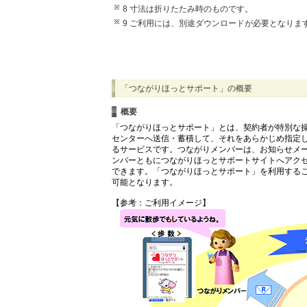
8 寸法は折りたたみ時のものです。
9 ご利用には、別途ダウンロードが必要となりま
「つながりほっとサポート」の概要
概要
「つながりほっとサポート」とは、契約者が特別な
センターへ送信・蓄積して、それをあらかじめ指定
るサービスです。つながりメンバーは、お知らせメ
ンバーともにつながりほっとサポートサイトへアク
できます。「つながりほっとサポート」を利用する
可能となります。
【参考：ご利用イメージ】