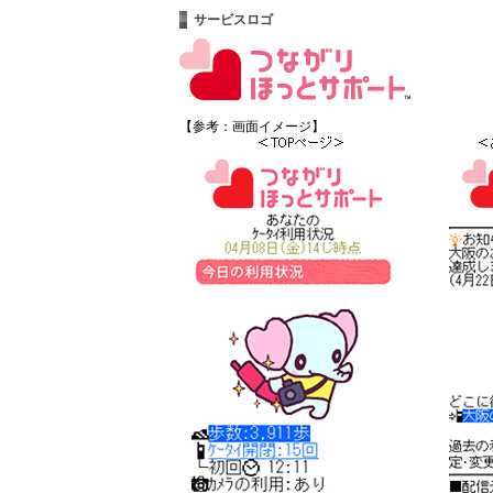
サービスロゴ
【参考：画面イメージ】