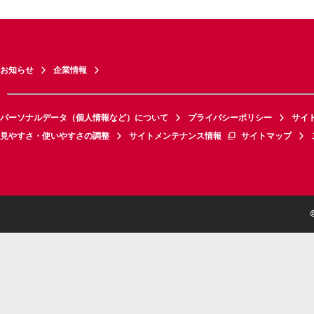
お知らせ
企業情報
パーソナルデータ（個人情報など）について
プライバシーポリシー
サイ
見やすさ・使いやすさの調整
サイトメンテナンス情報
サイトマップ