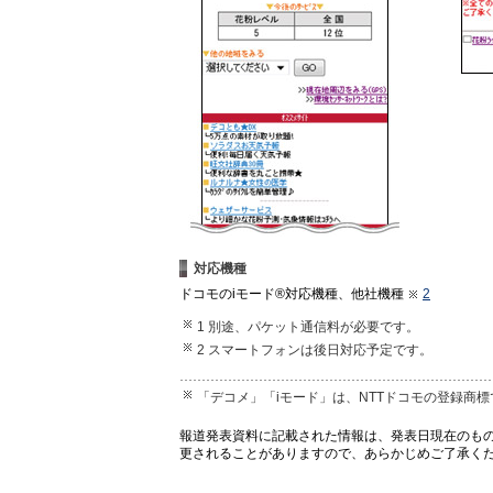
対応機種
ドコモのiモード®対応機種、他社機種
2
1 別途、パケット通信料が必要です。
2 スマートフォンは後日対応予定です。
「デコメ」「iモード」は、NTTドコモの登録商標
報道発表資料に記載された情報は、発表日現在のも
更されることがありますので、あらかじめご了承く