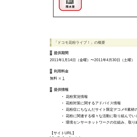
「ドコモ花粉ライブ！」の概要
提供期間
2011年1月14日（金曜）〜2011年4月30日（土曜）
利用料金
無料
1
提供情報
花粉実況情報
花粉対策に関するアドバイス情報
花粉症にちなんだサイト限定デコメ®素材
花粉に関連する様々な活動に取り組んでい
環境センサーネットワークの仕組み、取り
【サイトURL】