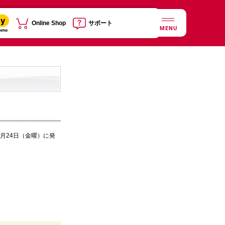
Online Shop
サポート
MENU
2月24日（金曜）に発