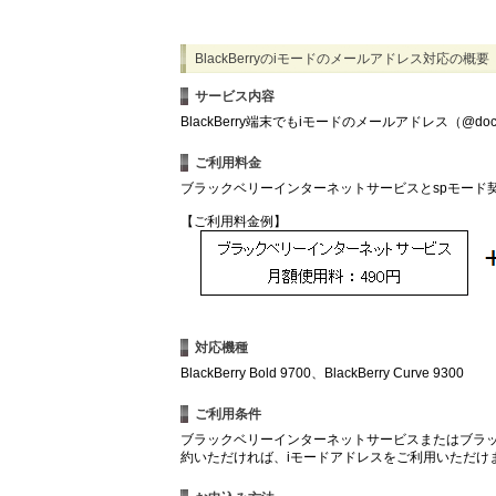
BlackBerryのiモードのメールアドレス対応の概要
サービス内容
BlackBerry端末でもiモードのメールアドレス（@do
ご利用料金
ブラックベリーインターネットサービスとspモード
【ご利用料金例】
対応機種
BlackBerry Bold 9700、BlackBerry Curve 9300
ご利用条件
ブラックベリーインターネットサービスまたはブラッ
約いただければ、iモードアドレスをご利用いただけ