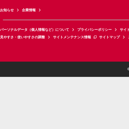
お知らせ
企業情報
パーソナルデータ（個人情報など）について
プライバシーポリシー
サイ
見やすさ・使いやすさの調整
サイトメンテナンス情報
サイトマップ