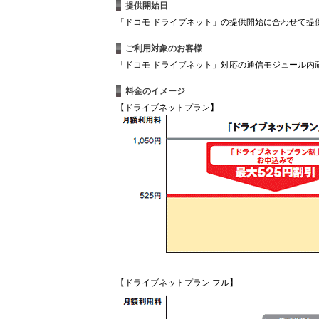
提供開始日
「ドコモ ドライブネット」の提供開始に合わせて提供（
ご利用対象のお客様
「ドコモ ドライブネット」対応の通信モジュール内
料金のイメージ
【ドライブネットプラン】
【ドライブネットプラン フル】