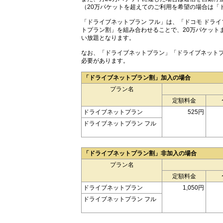
（20万パケットを超えてのご利用を希望の場合は「
「ドライブネットプラン フル」は、「ドコモ ドラ
トプラン割」を組み合わせることで、20万パケットま
い放題となります。
なお、「ドライブネットプラン」「ドライブネットプ
必要があります。
「ドライブネットプラン割」加入の場合
プラン名
定額料金
ドライブネットプラン
525円
ドライブネットプラン フル
「ドライブネットプラン割」非加入の場合
プラン名
定額料金
ドライブネットプラン
1,050円
ドライブネットプラン フル