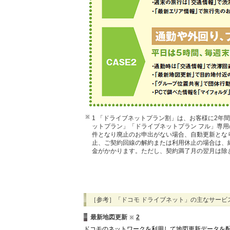
1 「ドライブネットプラン割」は、お客様に2年
ットプラン」「ドライブネットプラン フル」専
件となり廃止のお申出がない場合、自動更新とな
止、ご契約回線の解約または利用休止の場合は、継
金がかかります。ただし、契約満了月の翌月は除
［参考］「ドコモ ドライブネット」の主なサービ
最新地図更新
2
ドコモのネットワークを利用して地図更新データを配