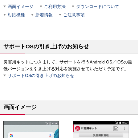
画面イメージ
ご利用方法
ダウンロードについて
対応機種
新着情報
ご注意事項
サポートOSの引き上げのお知らせ
災害用キットにつきまして、サポートを行うAndroid OS／iOSの最
低バージョンを引き上げる対応を実施させていただく予定です。
サポートOSの引き上げのお知らせ
画面イメージ