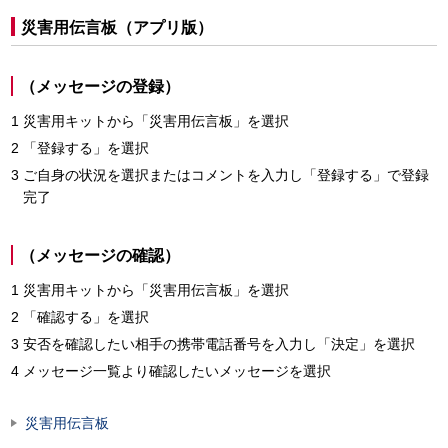
災害用伝言板（アプリ版）
（メッセージの登録）
災害用キットから「災害用伝言板」を選択
「登録する」を選択
ご自身の状況を選択またはコメントを入力し「登録する」で登録
完了
（メッセージの確認）
災害用キットから「災害用伝言板」を選択
「確認する」を選択
安否を確認したい相手の携帯電話番号を入力し「決定」を選択
メッセージ一覧より確認したいメッセージを選択
災害用伝言板