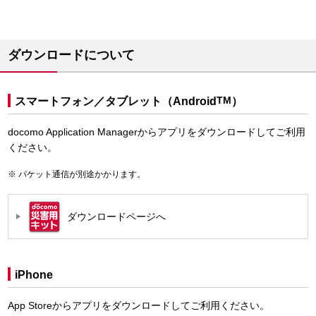
ダウンロードについて
スマートフォン／タブレット（Android
TM
）
docomo Application Managerからアプリをダウンロードしてご利用
ください。
パケット通信が別途かかります。
ダウンロードページへ
iPhone
App Storeからアプリをダウンロードしてご利用ください。