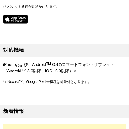
パケット通信が別途かかります。
対応機種
TM
iPhoneおよび、Android
OSのスマートフォン・タブレット
TM
（Android
8.0以降、iOS 16.0以降）
※
Nexus 5X、Google Pixel全機種は対象外となります。
新着情報