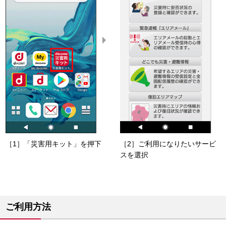
［1］「災害用キット」を押下
［2］ご利用になりたいサービ
スを選択
ご利用方法