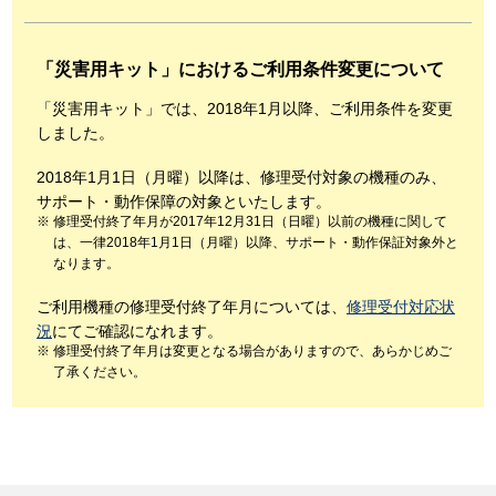
「災害用キット」におけるご利用条件変更について
「災害用キット」では、2018年1月以降、ご利用条件を変更
しました。
2018年1月1日（月曜）以降は、修理受付対象の機種のみ、
サポート・動作保障の対象といたします。
修理受付終了年月が2017年12月31日（日曜）以前の機種に関して
は、一律2018年1月1日（月曜）以降、サポート・動作保証対象外と
なります。
ご利用機種の修理受付終了年月については、
修理受付対応状
況
にてご確認になれます。
修理受付終了年月は変更となる場合がありますので、あらかじめご
了承ください。