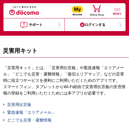
MENU
サポート
ログインする
災害用キット
「災害用キット」とは、「災害用伝言板」や緊急速報「エリアメー
ル」「どこでも災害・避難情報」「復旧エリアマップ」などの災害
時に役立つサービスを便利にご利用いただくためのアプリです。
スマートフォン、タブレットからWi-Fi経由で災害用伝言板の安否情
報の登録をご利用いただくためには本アプリが必要です。
災害用伝言板
緊急速報「エリアメール」
どこでも災害・避難情報