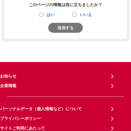
このページの情報は役に立ちましたか？
はい
いいえ
送信する
お知らせ
企業情報
パーソナルデータ（個人情報など）について
プライバシーポリシー
サイトご利用にあたって