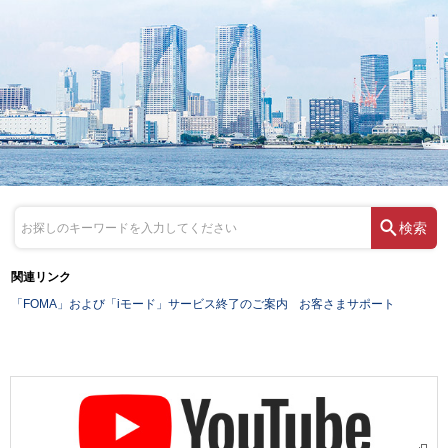
検索
関連リンク
「FOMA」および「iモード」サービス終了のご案内
お客さまサポート