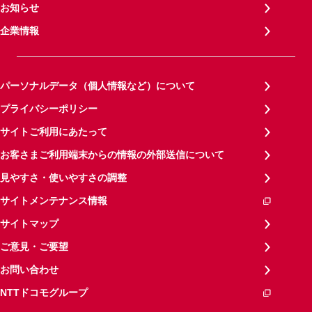
お知らせ
企業情報
パーソナルデータ（個人情報など）について
プライバシーポリシー
サイトご利用にあたって
お客さまご利用端末からの情報の外部送信について
見やすさ・使いやすさの調整
サイトメンテナンス情報
サイトマップ
ご意見・ご要望
お問い合わせ
NTTドコモグループ