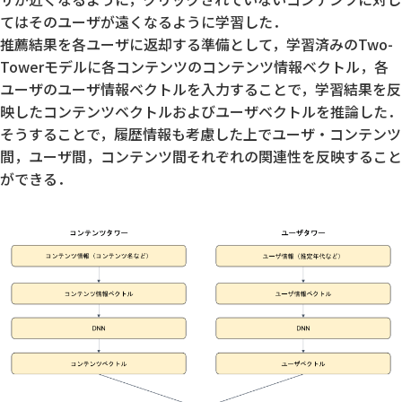
てはそのユーザが遠くなるように学習した．
推薦結果を各ユーザに返却する準備として，学習済みのTwo-
Towerモデルに各コンテンツのコンテンツ情報ベクトル，各
ユーザのユーザ情報ベクトルを入力することで，学習結果を反
映したコンテンツベクトルおよびユーザベクトルを推論した．
そうすることで，履歴情報も考慮した上でユーザ・コンテンツ
間，ユーザ間，コンテンツ間それぞれの関連性を反映すること
ができる．