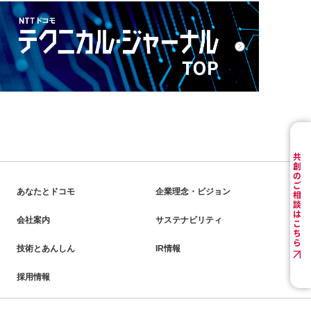
あなたとドコモ
企業理念・ビジョン
会社案内
サステナビリティ
技術とあんしん
IR情報
採用情報