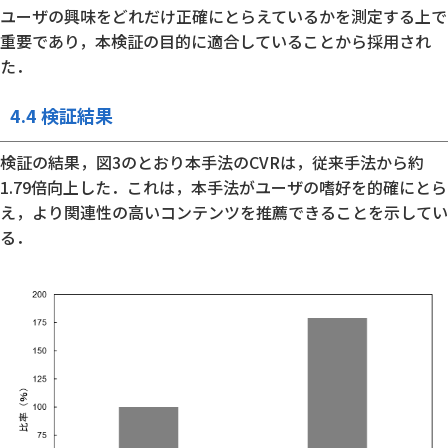
ユーザの興味をどれだけ正確にとらえているかを測定する上で
重要であり，本検証の目的に適合していることから採用され
た．
4.4 検証結果
検証の結果，図3のとおり本手法のCVRは，従来手法から約
1.79倍向上した．これは，本手法がユーザの嗜好を的確にとら
え，より関連性の高いコンテンツを推薦できることを示してい
る．