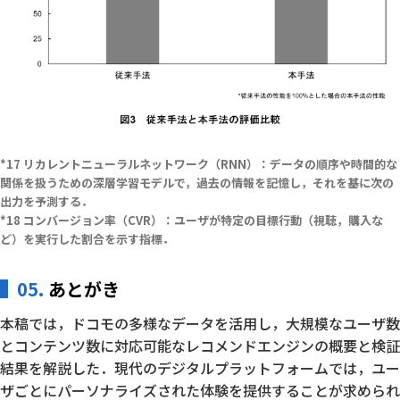
リカレントニューラルネットワーク（RNN）：データの順序や時間的な
関係を扱うための深層学習モデルで，過去の情報を記憶し，それを基に次の
出力を予測する．
コンバージョン率（CVR）：ユーザが特定の目標行動（視聴，購入な
ど）を実行した割合を示す指標．
05.
あとがき
本稿では，ドコモの多様なデータを活用し，大規模なユーザ数
とコンテンツ数に対応可能なレコメンドエンジンの概要と検証
結果を解説した．現代のデジタルプラットフォームでは，ユー
ザごとにパーソナライズされた体験を提供することが求められ