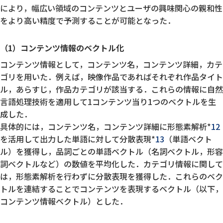
により，幅広い領域のコンテンツとユーザの興味関心の親和性
をより高い精度で予測することが可能となった．
（1）コンテンツ情報のベクトル化
コンテンツ情報として，コンテンツ名，コンテンツ詳細，カテ
ゴリを用いた．例えば，映像作品であればそれぞれ作品タイト
ル，あらすじ，作品カテゴリが該当する．これらの情報に自然
言語処理技術を適用して1コンテンツ当り1つのベクトルを生
成した．
具体的には，コンテンツ名，コンテンツ詳細に形態素解析*
12
を活用して出力した単語に対して分散表現*
13
（単語ベクト
ル）を獲得し，品詞ごとの単語ベクトル（名詞ベクトル，形容
詞ベクトルなど）の数値を平均化した．カテゴリ情報に関して
は，形態素解析を行わずに分散表現を獲得した．これらのベク
トルを連結することでコンテンツを表現するベクトル（以下，
コンテンツ情報ベクトル）とした．