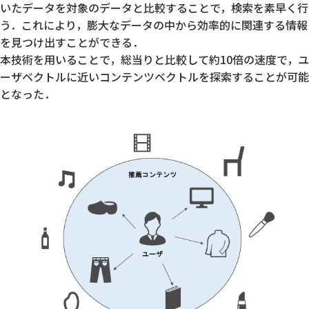
いたデータを対象のデータと比較することで，検索を素早く行
う．これにより，膨大なデータの中から効率的に関連する情報
を見つけ出すことができる．
本技術を用いることで，総当りと比較して約10倍の速度で，ユ
ーザベクトルに近いコンテンツベクトルを探索することが可能
となった．