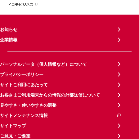
ドコモビジネス
お知らせ
企業情報
パーソナルデータ（個人情報など）について
プライバシーポリシー
サイトご利用にあたって
お客さまご利用端末からの情報の外部送信について
見やすさ・使いやすさの調整
サイトメンテナンス情報
サイトマップ
ご意見・ご要望