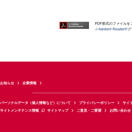
PDF形式のファイル
Adobe® Reader®
プ
お知らせ
企業情報
パーソナルデータ（個人情報など）について
プライバシーポリシー
サイ
サイトメンテナンス情報
サイトマップ
ご意見・ご要望
お問い合わせ