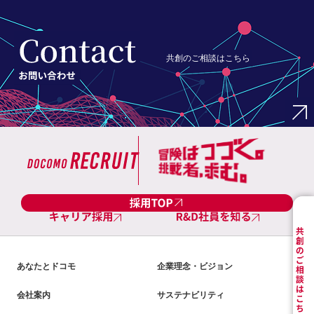
共創のご相談はこちら
あなたとドコモ
企業理念・ビジョン
会社案内
サステナビリティ