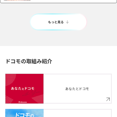
もっと見る
ドコモの取組み紹介
あなたとドコモ