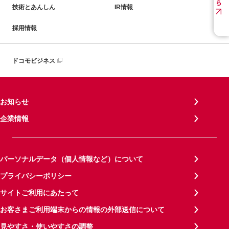
技術とあんしん
IR情報
採用情報
ドコモビジネス
お知らせ
企業情報
パーソナルデータ（個人情報など）について
プライバシーポリシー
サイトご利用にあたって
お客さまご利用端末からの情報の外部送信について
見やすさ・使いやすさの調整