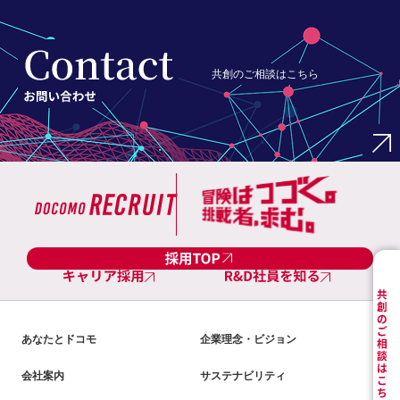
共創のご相談はこちら
あなたとドコモ
企業理念・ビジョン
会社案内
サステナビリティ