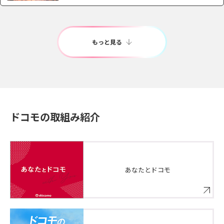
もっと見る
ドコモの取組み紹介
あなたとドコモ