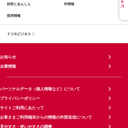
技術とあんしん
IR情報
採用情報
ドコモビジネス
お知らせ
企業情報
パーソナルデータ（個人情報など）について
プライバシーポリシー
サイトご利用にあたって
お客さまご利用端末からの情報の外部送信について
見やすさ・使いやすさの調整