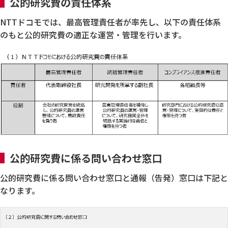
公的研究費の責任体系
NTTドコモでは、最高管理責任者が率先し、以下の責任体系
のもと公的研究費の適正な運営・管理を行います。
公的研究費に係る問い合わせ窓口
公的研究費に係る問い合わせ窓口と通報（告発）窓口は下記と
なります。