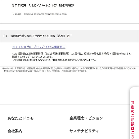
あなたとドコモ
企業理念・ビジョン
会社案内
サステナビリティ