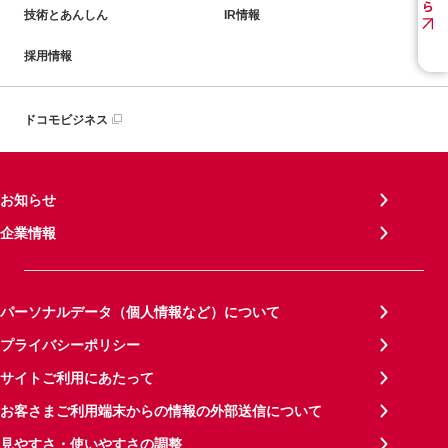
技術とあんしん
IR情報
採用情報
ドコモビジネス
お知らせ
企業情報
パーソナルデータ（個人情報など）について
プライバシーポリシー
サイトご利用にあたって
お客さまご利用端末からの情報の外部送信について
見やすさ・使いやすさの調整