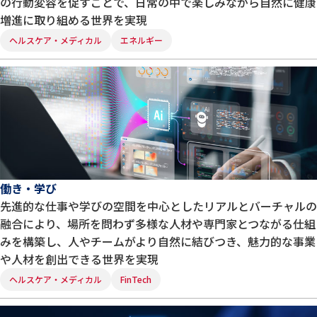
の行動変容を促すことで、日常の中で楽しみながら自然に健康
増進に取り組める世界を実現
ヘルスケア・メディカル
エネルギー
働き・学び
先進的な仕事や学びの空間を中心としたリアルとバーチャルの
融合により、場所を問わず多様な人材や専門家とつながる仕組
みを構築し、人やチームがより自然に結びつき、魅力的な事業
や人材を創出できる世界を実現
ヘルスケア・メディカル
FinTech