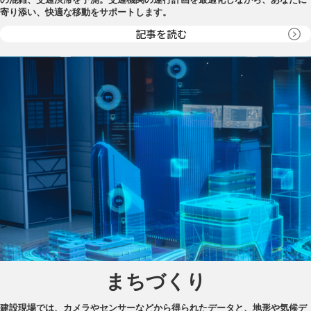
寄り添い、快適な移動をサポートします。
記事を読む
まちづくり
建設現場では、カメラやセンサーなどから得られたデータと、地形や気候デ