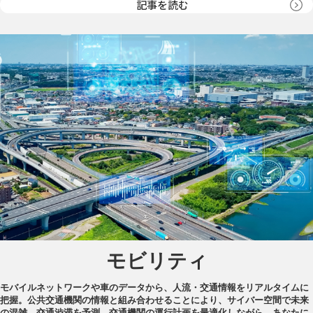
記事を読む
モビリティ
モバイルネットワークや車のデータから、人流・交通情報をリアルタイムに
把握。公共交通機関の情報と組み合わせることにより、サイバー空間で未来
の混雑、交通渋滞を予測。交通機関の運行計画を最適化しながら、あなたに