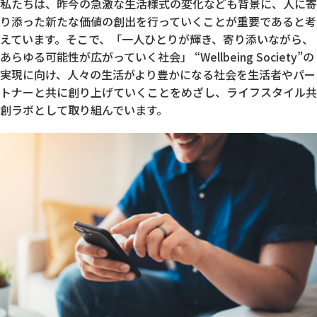
私たちは、昨今の急激な生活様式の変化なども背景に、人に寄
り添った新たな価値の創出を行っていくことが重要であると考
えています。そこで、「一人ひとりが輝き、寄り添いながら、
あらゆる可能性が広がっていく社会」 “Wellbeing Society”の
実現に向け、人々の生活がより豊かになる社会を生活者やパー
トナーと共に創り上げていくことをめざし、ライフスタイル共
創ラボとして取り組んでいます。