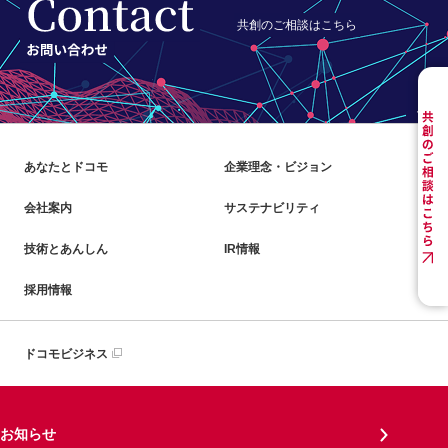
共創のご相談はこちら
あなたとドコモ
企業理念・ビジョン
会社案内
サステナビリティ
技術とあんしん
IR情報
採用情報
ドコモビジネス
お知らせ