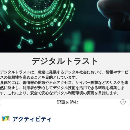
デジタルトラスト
デジタルトラストは、急速に発展するデジタル社会において、情報やサービ
スの信頼性を高めることを目的としています。
具体的には、偽情報の拡散や不正アクセス、サイバー攻撃などのリスクを未
然に防止し、利用者が安心してデジタル技術を活用できる環境を構築しま
す。これにより、安全で安心なデジタル利用環境の実現を目指します。
記事を読む
アクティビティ