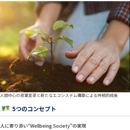
人間中心の産業変革と新たなエコシステム構築による持続的成長
5つのコンセプト
人に寄り添い“Wellbeing Society”の実現