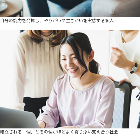
自分の能力を発揮し、やりがいや生きがいを実感する個人
確立される「個」とその個がほどよく寄り添い支え合う社会