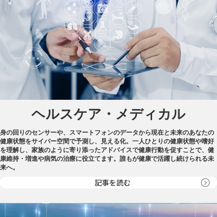
ヘルスケア・メディカル
身の回りのセンサーや、スマートフォンのデータから現在と未来のあなたの
健康状態をサイバー空間で予測し、見える化。一人ひとりの健康状態や嗜好
を理解し、家族のように寄り添ったアドバイスで健康行動を促すことで、健
康維持・増進や病気の治療に役立てます。誰もが健康で活躍し続けられる未
来へ。
記事を読む