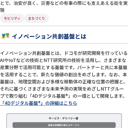
とで、治安が良く、災害などの有事の際にも支えあえる街を実
現
モビリティ
まちづくり
イノベーション共創基盤とは
イノベーション共創基盤とは、ドコモが研究開発を行っている
AIやIoTなどの技術とNTT研究所の技術を活用し、さまざまな
産業分野で活用可能とする基盤です。パートナーと共に本基盤
を活用することで、新たな価値の創出をめざします。なお、本
基盤は、地理空間および多様な移動体の正確な位置の把握と、
それに基づくさまざまな未来予測の実現をめざしNTTグルー
プで取り組む「4Dデジタル基盤®」の一環として開発します。
「4Dデジタル基盤®」の詳細はこちら