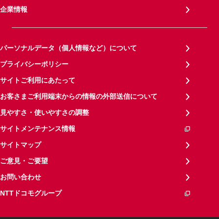
企業情報
パーソナルデータ（個人情報など）について
プライバシーポリシー
サイトご利用にあたって
お客さまご利用端末からの情報の外部送信について
見やすさ・使いやすさの調整
サイトメンテナンス情報
サイトマップ
ご意見・ご要望
お問い合わせ
NTTドコモグループ