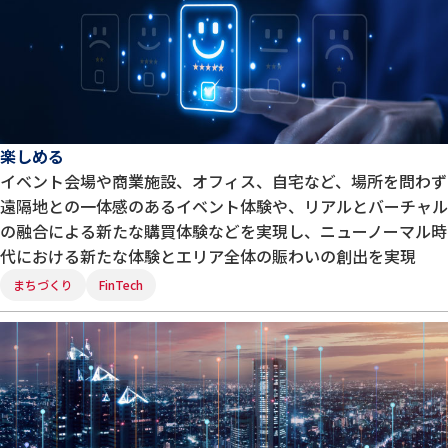
楽しめる
イベント会場や商業施設、オフィス、自宅など、場所を問わず
遠隔地との一体感のあるイベント体験や、リアルとバーチャル
の融合による新たな購買体験などを実現し、ニューノーマル時
代における新たな体験とエリア全体の賑わいの創出を実現
まちづくり
FinTech