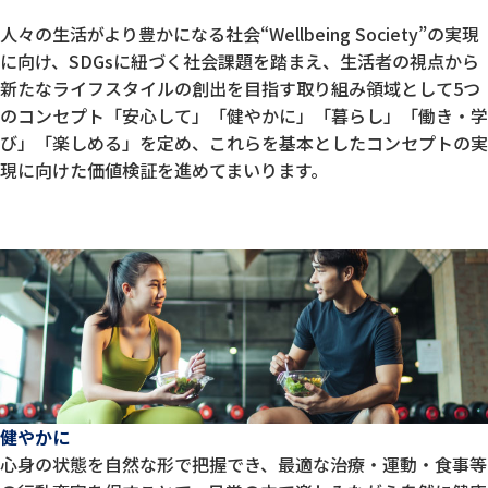
人々の生活がより豊かになる社会“Wellbeing Society”の実現
に向け、SDGsに紐づく社会課題を踏まえ、生活者の視点から
新たなライフスタイルの創出を目指す取り組み領域として5つ
のコンセプト「安心して」「健やかに」「暮らし」「働き・学
び」「楽しめる」を定め、これらを基本としたコンセプトの実
現に向けた価値検証を進めてまいります。
健やかに
心身の状態を自然な形で把握でき、最適な治療・運動・食事等