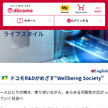
MENU
サポート
ログインする
ライフスタイル
English
ドコモR&Dがめざす“Wellbeing Society”
一人ひとりが輝き、寄り添いながら、あらゆる可能性が広がっ
ていく社会へ