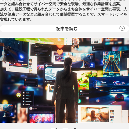
ータと組み合わせてサイバー空間で安全な現場、最適な作業計画を提案。
加えて、建設工程で得られたデータからまち全体をサイバー空間に再現、人
流や健康データなどと組み合わせて価値提案することで、スマートシティを
実現していきます。
記事を読む