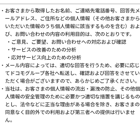
お客さまから取得したお名前、ご連絡先電話番号、回答先メ
ールアドレス、ご住所などの個人情報（その他お客さまから
いただいた情報のうち個人情報に該当するものを含む）およ
び、お問い合わせの内容の利用目的は、次のとおりです。
ご意見、ご要望、お問い合わせへの対応および確認
サービスの改善のための分析
応対サービス向上のための分析
メール内容によっては、適切な回答を行うため、必要に応じ
てドコモグループ各社へ転送し、確認および回答をさせてい
ただく場合がございますので、あらかじめご了承ください。
当社は、お客さまの個人情報の流出・漏洩の防止、その他個
人情報の安全管理のために必要かつ適切な措置を講じるもの
とし、法令などに正当な理由がある場合を除き、お客さまの
同意なく目的外での利用および第三者への提供は行いませ
ん。