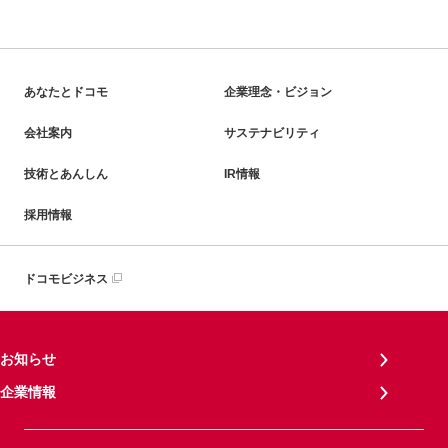
あなたとドコモ
企業理念・ビジョン
会社案内
サステナビリティ
技術とあんしん
IR情報
採用情報
ドコモビジネス
お知らせ
企業情報