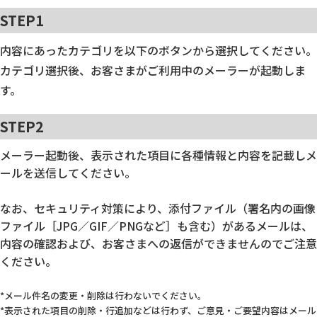
STEP1
内容にあったカテゴリを以下のボタンから選択してください。
カテゴリ選択後、お客さまがご利用中のメーラーが起動しま
す。
STEP2
メーラー起動後、表示された項目に各種情報と内容を記載しメ
ールを送信してください。
なお、セキュリティ対策により、添付ファイル（署名内の画像
ファイル［JPG／GIF／PNGなど］も含む）があるメールは、
内容の確認および、お客さまへの返信ができませんのでご注意
ください。
メール件名の変更・削除は行わないでください。
表示された項目の削除・行追加などは行わず、ご意見・ご要望内容はメール