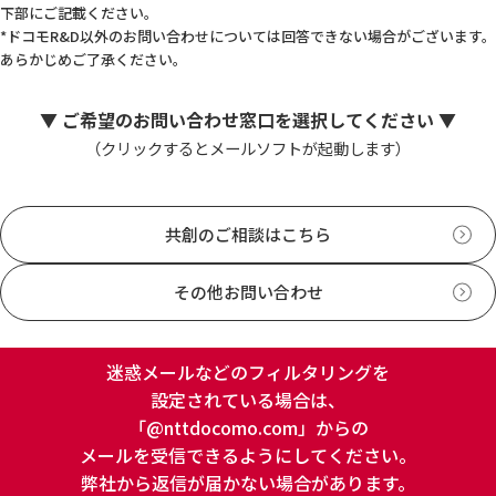
下部にご記載ください。
ドコモR&D以外のお問い合わせについては回答できない場合がございます。
あらかじめご了承ください。
▼ ご希望のお問い合わせ窓口を選択してください ▼
（クリックするとメールソフトが起動します）
共創のご相談はこちら
その他お問い合わせ
迷惑メールなどのフィルタリングを
設定されている場合は、
「@nttdocomo.com」からの
メールを受信できるようにしてください。
弊社から返信が届かない場合があります。