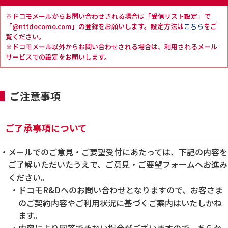
ドコモメールからお問い合わせされる場合は「受信リスト設定」で
「@nttdocomo.com」の登録をお願いします。設定方法は
こちら
をご
覧ください。
ドコモメール以外からお問い合わせされる場合は、利用されるメール
サービスでの設定をお願いします。
ご注意事項
ご了承事項について
メールでのご意見・ご要望受付にあたっては、下記の内容を
ご了解いただいたうえで、ご意見・ご要望フォームへお進み
ください。
ドコモR&Dへのお問い合わせとなりますので、お客さま
のご契約内容やご利用状況に基づくご案内はいたしかね
ます。