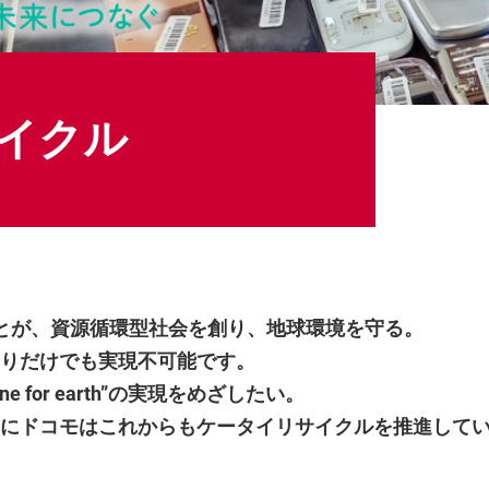
サイクル
とが、資源循環型社会を創り、地球環境を守る。
りだけでも実現不可能です。
for earth”の実現をめざしたい。
にドコモはこれからもケータイリサイクルを推進して