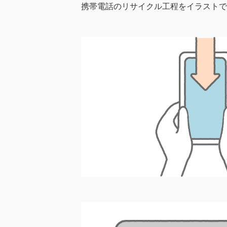
携帯電話のリサイクル工程をイラストで