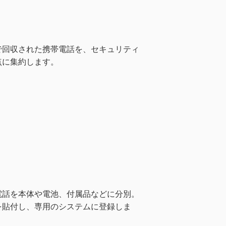
で回収された携帯電話を、セキュリティ
点に集約します。
電話を本体や電池、付属品などに分別。
を貼付し、専用のシステムに登録しま