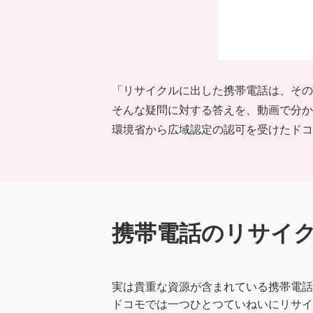
「リサイクルに出した携帯電話は、その
そんな疑問に対する答えを、動画で分か
環境省から広域認定の認可を受けたドコ
携帯電話のリサイ
実は貴重な資源が含まれている携帯電話
ドコモでは一つひとつていねいにリサイ