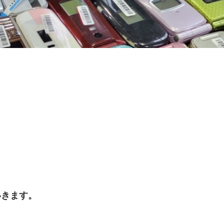
いきます。