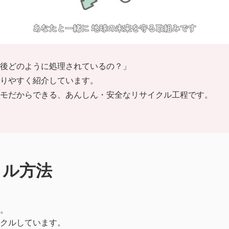
後どのように処理されているの？」
りやすく紹介しています。
モだからできる、あんしん・安全なリサイクル工程です。
クル方法
。
クルしています。