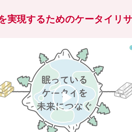
を実現するためのケータイリ