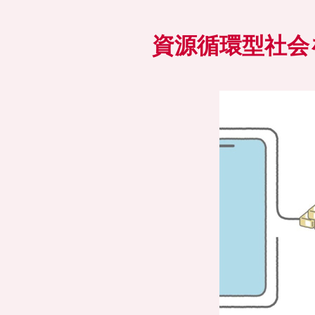
資源循環型社会