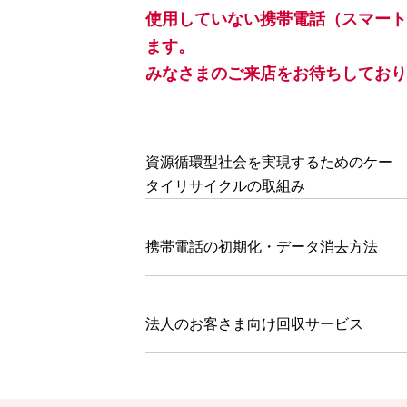
使用していない携帯電話（スマートフ
ます。
みなさまのご来店をお待ちしており
資源循環型社会を実現するためのケー
タイリサイクルの取組み
携帯電話の初期化・データ消去方法
法人のお客さま向け回収サービス