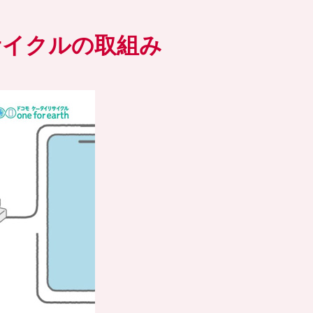
サイクルの取組み