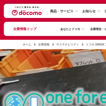
商品・サービス
お知らせ
企業情報トップ
あなたとドコモ
企業理念・
ホーム
企業情報
サステナビリティ
ドコモ GREEN