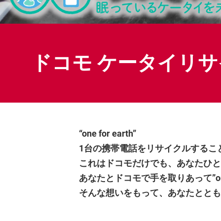
ドコモ ケータイリ
“one for earth”
1台の携帯電話をリサイクルするこ
これはドコモだけでも、あなたひと
あなたとドコモで手を取りあって”one 
そんな想いをもって、あなたととも