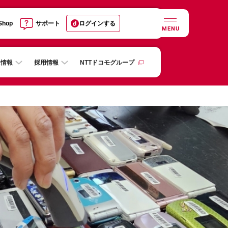
 Shop
サポート
ログインする
MENU
R情報
採用情報
NTTドコモグループ