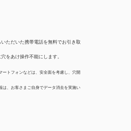
ちいただいた携帯電話を無料でお引き取
に穴をあけ操作不能にします。
マートフォンなどは、安全面を考慮し、穴開
報は、お客さまご自身でデータ消去を実施い