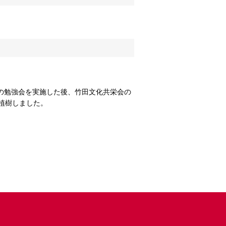
の勉強会を実施した後、竹田文化共栄会の
植樹しました。