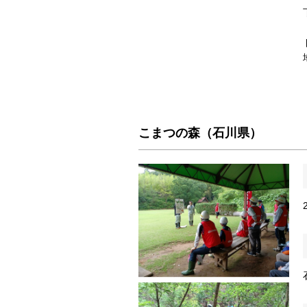
こまつの森（石川県）