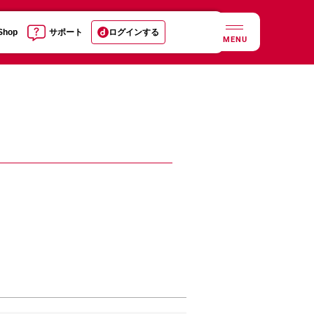
 Shop
サポート
ログインする
MENU