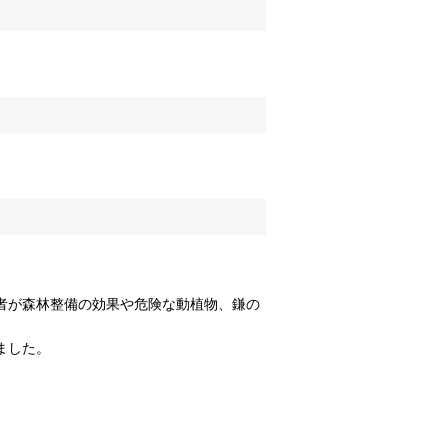
者が森林整備の効果や危険な動植物、鎌の
ました。