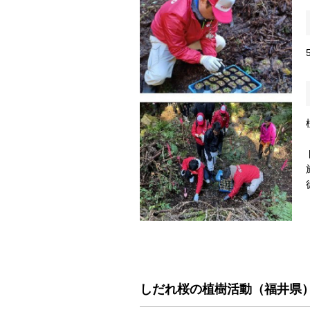
しだれ桜の植樹活動（福井県