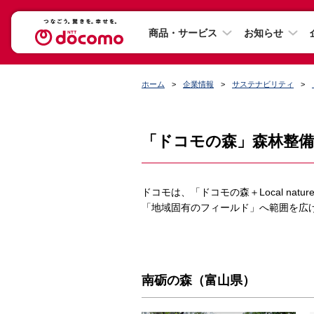
商品・サービス
お知らせ
ホーム
企業情報
サステナビリティ
「ドコモの森」森林整備
ドコモは、「ドコモの森＋Local na
「地域固有のフィールド」へ範囲を広
南砺の森（富山県）