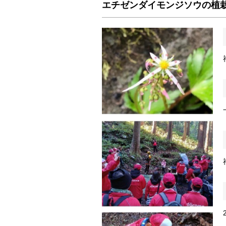
エチゼンダイモンジソウの植