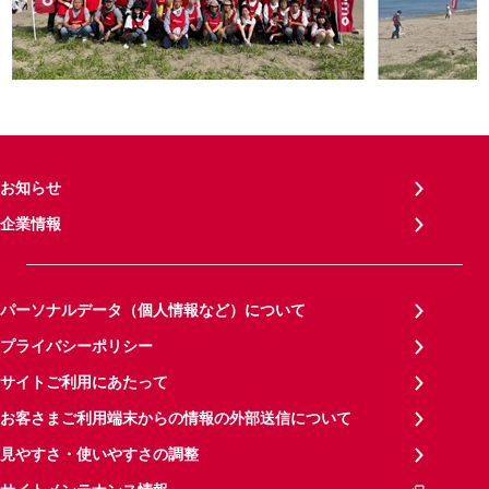
お知らせ
企業情報
パーソナルデータ（個人情報など）について
プライバシーポリシー
サイトご利用にあたって
お客さまご利用端末からの情報の外部送信について
見やすさ・使いやすさの調整