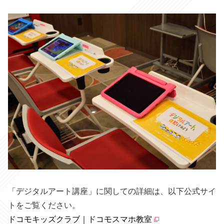
「デジタルアート講座」に関しての詳細は、以下公式サイ
トをご覧ください。
ドコモキッズクラブ｜ドコモスマホ教室