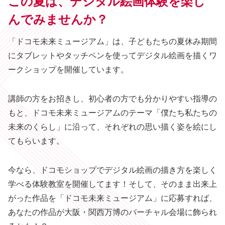
この夏は、デジタル絵画体験を楽し
んでみませんか？
「ドコモ未来ミュージアム」は、子どもたちの夏休み期間
にタブレットやタッチペンを使ってデジタル絵画を描くワ
ークショップを開催しています。
講師の方をお招きし、初心者の方でも分かりやすい指導の
もと、ドコモ未来ミュージアムのテーマ「僕たち私たちの
未来のくらし」に沿って、それぞれの思い描く姿を絵にし
てもらいます。
今なら、ドコモショップでデジタル絵画の描き方を楽しく
学べる体験教室を開催してます！そして、そのまま出来上
がった作品を「ドコモ未来ミュージアム」に応募すれば、
あなたの作品が大阪・関西万博のバーチャル会場に飾られ