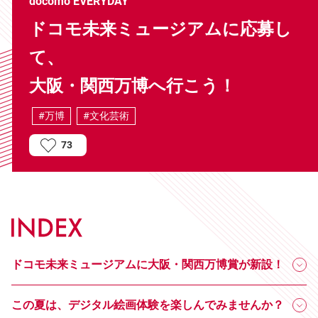
docomo EVERYDAY
ドコモ未来ミュージアムに応募し
て、
大阪・関西万博へ行こう！
#万博
#文化芸術
73
ドコモ未来ミュージアムに大阪・関西万博賞が新設！
この夏は、デジタル絵画体験を楽しんでみませんか？