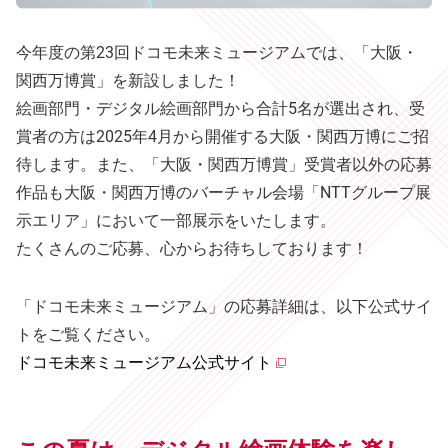
今年度の第23回ドコモ未来ミュージアムでは、「大阪・
関西万博賞」を新設しました！
絵画部門・デジタル絵画部門から合計5名が選出され、受
賞者の方は2025年4月から開催する大阪・関西万博にご招
待します。また、「大阪・関西万博賞」受賞者以外の応募
作品も大阪・関西万博のバーチャル会場「NTTグループ展
示エリア」において一部展示をいたします。
たくさんのご応募、心からお待ちしております！
「ドコモ未来ミュージアム」の応募詳細は、以下公式サイ
トをご覧ください。
ドコモ未来ミュージアム公式サイト