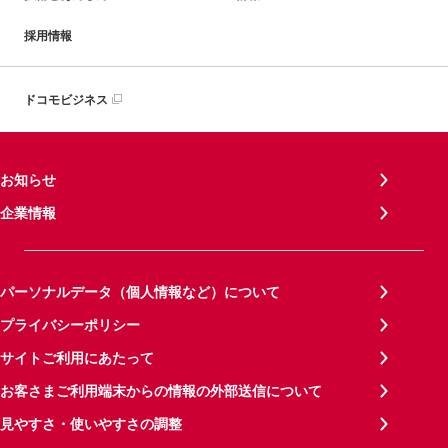
採用情報
ドコモビジネス
お知らせ
企業情報
パーソナルデータ（個人情報など）について
プライバシーポリシー
サイトご利用にあたって
お客さまご利用端末からの情報の外部送信について
見やすさ・使いやすさの調整