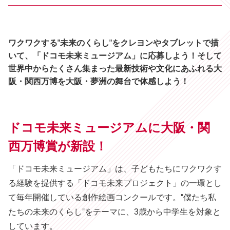
ワクワクする"未来のくらし"をクレヨンやタブレットで描
いて、「ドコモ未来ミュージアム」に応募しよう！そして
世界中からたくさん集まった最新技術や文化にあふれる大
阪・関西万博を大阪・夢洲の舞台で体感しよう！
ドコモ未来ミュージアムに大阪・関
西万博賞が新設！
「ドコモ未来ミュージアム」は、子どもたちにワクワクす
る経験を提供する「ドコモ未来プロジェクト」の一環とし
て毎年開催している創作絵画コンクールです。"僕たち私
たちの未来のくらし"をテーマに、3歳から中学生を対象と
しています。