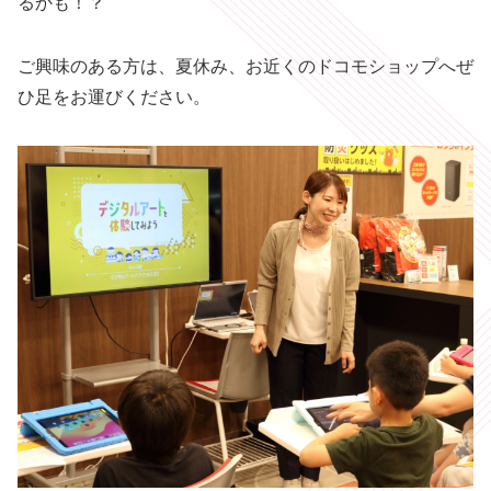
るかも！？
ご興味のある方は、夏休み、お近くのドコモショップへぜ
ひ足をお運びください。