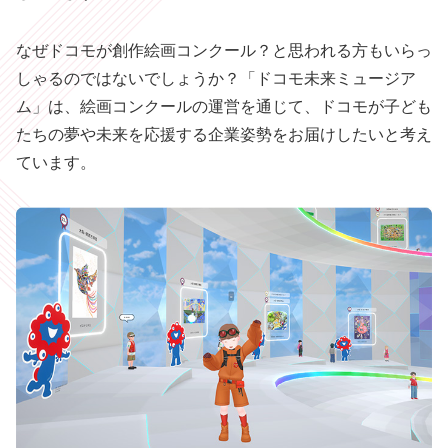
なぜドコモが創作絵画コンクール？と思われる方もいらっ
しゃるのではないでしょうか？「ドコモ未来ミュージア
ム」は、絵画コンクールの運営を通じて、ドコモが子ども
たちの夢や未来を応援する企業姿勢をお届けしたいと考え
ています。