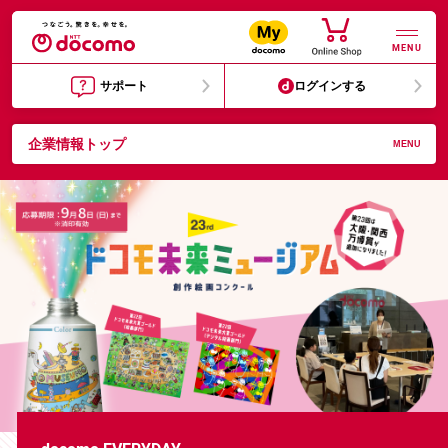
MENU
サポート
ログインする
企業情報トップ
MENU