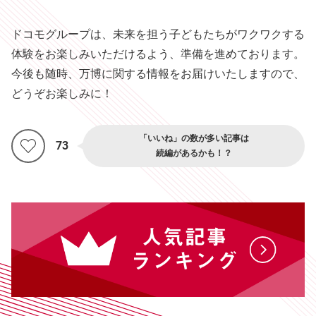
ドコモグループは、未来を担う子どもたちがワクワクする
体験をお楽しみいただけるよう、準備を進めております。
今後も随時、万博に関する情報をお届けいたしますので、
どうぞお楽しみに！
「いいね」の数が多い記事は
73
続編があるかも！？