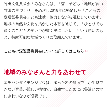
竹田文化共栄会のみなさんは、「森・子ども・地域が育つ
竹田の里づくり」をめざし2018年に発足した「こどもの
森運営委員会」とも連携・協力しながら活動しています。
地域の自然や文化を活かした木育を通じて、「ひとりでも
多くのこどもの笑い声が響く里にしたい」という想いのも
と、持続可能な地域づくりに取組んでいます。
こどもの森運営委員会について詳しくはこちら
地域のみなさんと力をあわせて
エチゼンダイモンジソウは、湿った岩の斜面でしか生息で
きない育苗が難しい植物で、自生するためには谷沿いの常
にきれいな水が必要です。