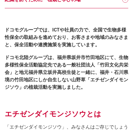
ドコモグループでは、ICTや社員の力で、全国で生物多様
性保全の取組みを進めており、お客さまや地域のみなさま
と、保全活動や連携施策を実施しています。
ドコモ北陸グループは、福井県坂井市竹田地区にて、生物
多様性保全活動協定先である一般社団法人「竹田文化共栄
会」と地元福井県立坂井高校生徒と一緒に、福井・石川県
境の竹田地区にしか自生しない山野草「エチゼンダイモン
ジソウ」の植栽活動を実施しました。
エチゼンダイモンジソウとは
「エチゼンダイモンジソウ」、みなさんはご存じでしょう