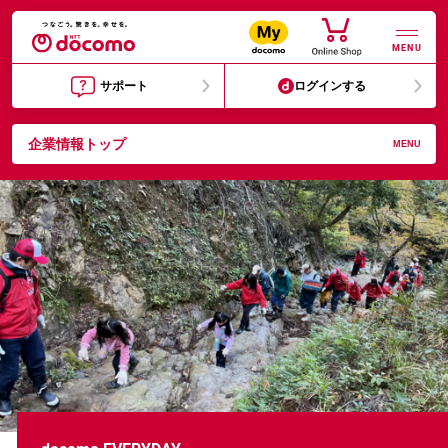
MENU
サポート
ログインする
企業情報トップ
MENU