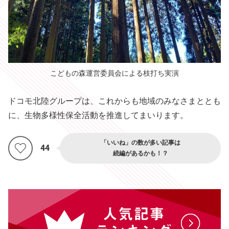
こどもの森運営委員会による枝打ち実演
ドコモ北陸グループは、これからも地域のみなさまととも
に、生物多様性保全活動を推進してまいります。
「いいね」の数が多い記事は
44
続編があるかも！？