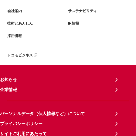
会社案内
サステナビリティ
技術とあんしん
IR情報
採用情報
ドコモビジネス
お知らせ
企業情報
パーソナルデータ（個人情報など）について
プライバシーポリシー
サイトご利用にあたって