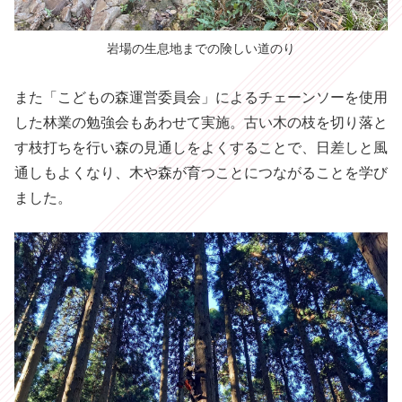
岩場の生息地までの険しい道のり
また「こどもの森運営委員会」によるチェーンソーを使用
した林業の勉強会もあわせて実施。古い木の枝を切り落と
す枝打ちを行い森の見通しをよくすることで、日差しと風
通しもよくなり、木や森が育つことにつながることを学び
ました。