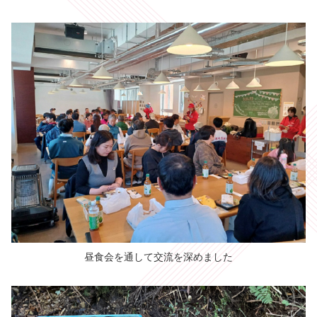
昼食会を通して交流を深めました