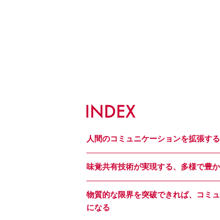
人間のコミュニケーションを拡張する
味覚共有技術が実現する、多様で豊か
物質的な限界を突破できれば、コミュ
になる