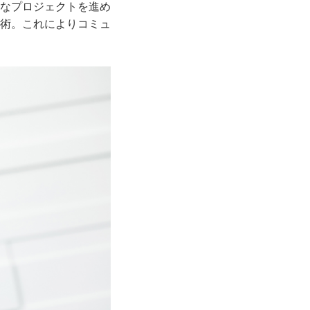
なプロジェクトを進め
術。これによりコミュ