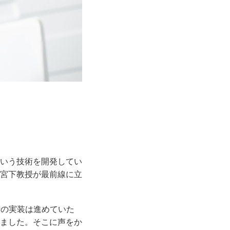
いう技術を開発してい
宮下教授が最前線に立
術の実装は進めていた
ました。そこに声をか