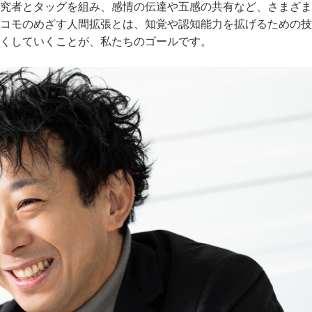
究者とタッグを組み、感情の伝達や五感の共有など、さまざま
コモのめざす人間拡張とは、知覚や認知能力を拡げるための技
くしていくことが、私たちのゴールです。