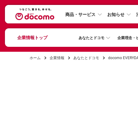
商品・サービス
お知らせ
企業情報トップ
あなたとドコモ
企業理念・
ホーム
企業情報
あなたとドコモ
docomo EVERYD