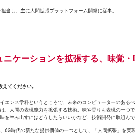
を担当し、主に人間拡張プラットフォーム開発に従事。
ュニケーションを拡張する、味覚・
教えてください。
イエンス学科というところで、未来のコンピューターのあるべ
は、人間の表現能力を拡張する技術。味や香りも表現の一つで
味を生み出すにはどうしたらいいかなど、技術開発に取組んで
、6G時代の新たな提供価値の一つとして、「人間拡張」を実