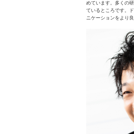
めています。多くの研
ているところです。ド
ニケーションをより良