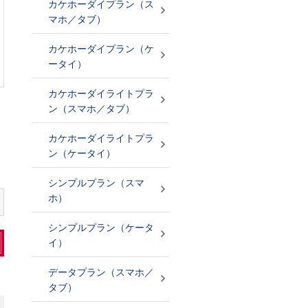
カケホーダイプラン（ス
マホ／タブ）
カケホーダイプラン（ケ
ータイ）
カケホーダイライトプラ
ン（スマホ／タブ）
カケホーダイライトプラ
ン（ケータイ）
シンプルプラン（スマ
ホ）
シンプルプラン（ケータ
イ）
データプラン（スマホ／
タブ）