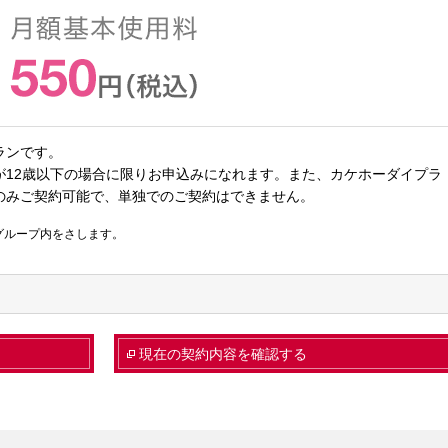
ランです。
が12歳以下の場合に限りお申込みになれます。また、カケホーダイプラ
のみご契約可能で、単独でのご契約はできません。
グループ内をさします。
現在の契約内容を確認する