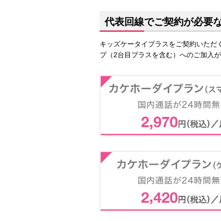
代表回線でご契約が必要
キッズケータイプラスをご契約いただ
プ（2台目プラスを含む）へのご加入