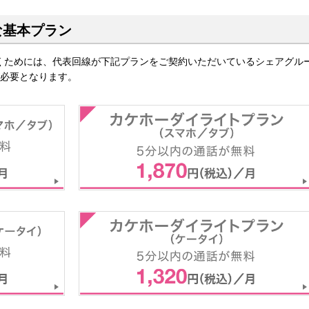
な基本プラン
くためには、代表回線が下記プランをご契約いただいているシェアグル
が必要となります。