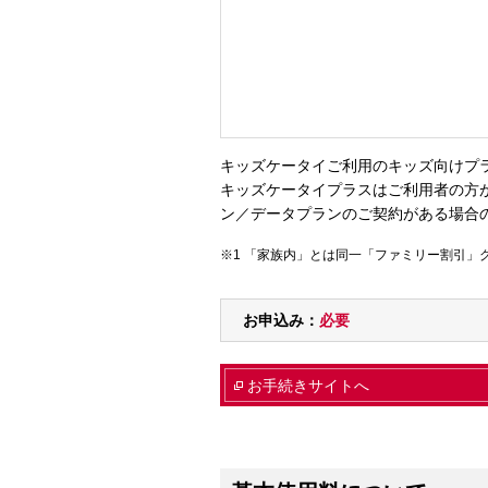
キッズケータイご利用のキッズ向けプ
キッズケータイプラスはご利用者の方
ン／データプランのご契約がある場合
「家族内」とは同一「ファミリー割引」
お申込み：
必要
お手続きサイトへ