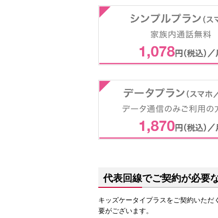
代表回線でご契約が必要
キッズケータイプラスをご契約いただ
要がございます。