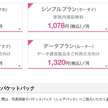
なパケットパック
く際は、代表回線でパケットパック（シェアパック）へご加入いただく