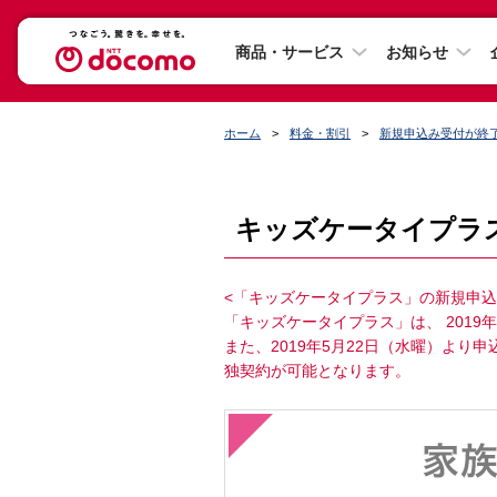
商品・サービス
お知らせ
ホーム
料金・割引
新規申込み受付が終了
キッズケータイプラ
<「キッズケータイプラス」の新規申込
「キッズケータイプラス」は、 2019
また、2019年5月22日（水曜）よ
独契約が可能となります。