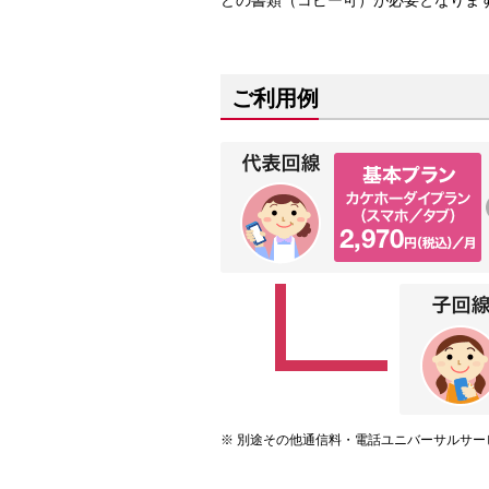
どの書類（コピー可）が必要となりま
ご利用例
別途その他通信料・電話ユニバーサルサー