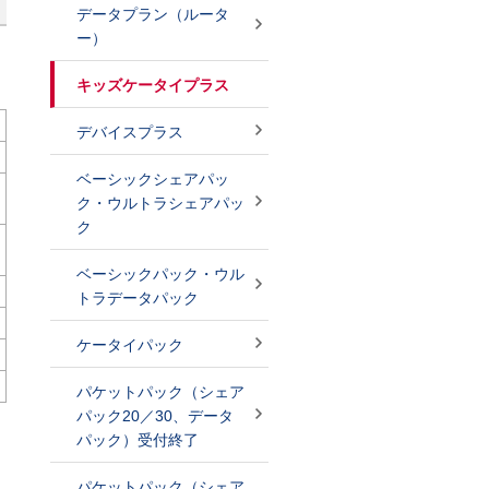
データプラン（ルータ
ー）
キッズケータイプラス
）
デバイスプラス
ベーシックシェアパッ
ク・ウルトラシェアパッ
ク
ベーシックパック・ウル
トラデータパック
ケータイパック
パケットパック（シェア
パック20／30、データ
パック）受付終了
パケットパック（シェア