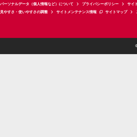
パーソナルデータ（個人情報など）について
プライバシーポリシー
サイ
見やすさ・使いやすさの調整
サイトメンテナンス情報
サイトマップ