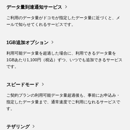

データ量到達通知サービス
ご利用のデータ量がドコモが指定したデータ量に近づくと、メ
ールで知らせてくれるサービスです。

1GB追加オプション
利用可能データ量を超過した場合に、利用できるデータ量を
1GBあたり1,100円（税込）ずつ、いつでも追加できるサービス
です。

スピードモード
ご契約プランの利用可能データ量超過後も、事前にお申込み・
指定したデータ量まで、通常速度でご利用になれるサービスで
す。

テザリング