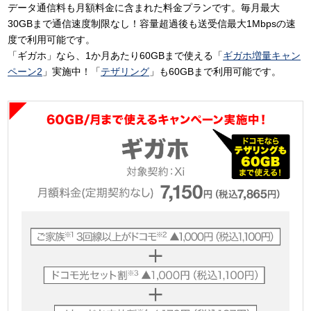
データ通信料も月額料金に含まれた料金プランです。毎月最大
30GBまで通信速度制限なし！容量超過後も送受信最大1Mbpsの速
度で利用可能です。
「ギガホ」なら、1か月あたり60GBまで使える「
ギガホ増量キャン
ペーン2
」実施中！「
テザリング
」も60GBまで利用可能です。