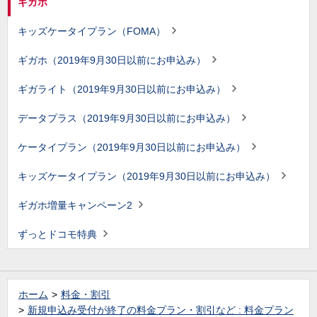
ギガホ
キッズケータイプラン（FOMA）
ギガホ（2019年9月30日以前にお申込み）
ギガライト（2019年9月30日以前にお申込み）
データプラス（2019年9月30日以前にお申込み）
ケータイプラン（2019年9月30日以前にお申込み）
キッズケータイプラン（2019年9月30日以前にお申込み）
ギガホ増量キャンペーン2
ずっとドコモ特典
ホーム
料金・割引
新規申込み受付が終了の料金プラン・割引など : 料金プラン