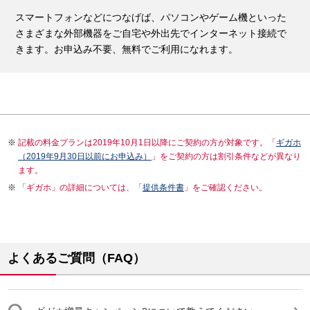
スマートフォンなどにつなげば、パソコンやゲーム機といった
さまざまな外部機器をご自宅や外出先でインターネット接続で
きます。お申込み不要、無料でご利用になれます。
記載の料金プランは2019年10月1日以降にご契約の方が対象です。「
ギガホ
（2019年9月30日以前にお申込み）
」をご契約の方は割引条件などが異なり
ます。
「ギガホ」の詳細については、「
提供条件書
」をご確認ください。
よくあるご質問（FAQ）