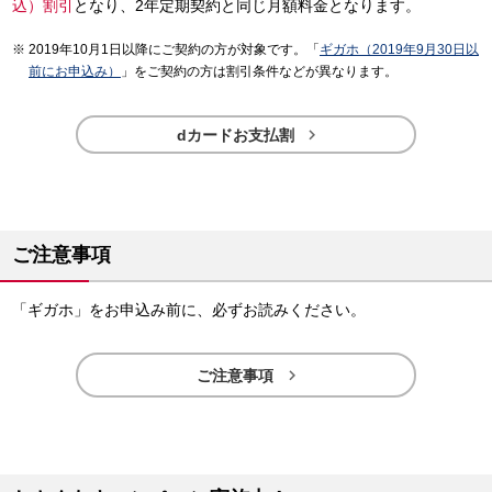
込）割引
となり、2年定期契約と同じ月額料金となります。
2019年10月1日以降にご契約の方が対象です。「
ギガホ（2019年9月30日以
前にお申込み）
」をご契約の方は割引条件などが異なります。

dカードお支払割
ご注意事項
「ギガホ」をお申込み前に、必ずお読みください。

ご注意事項