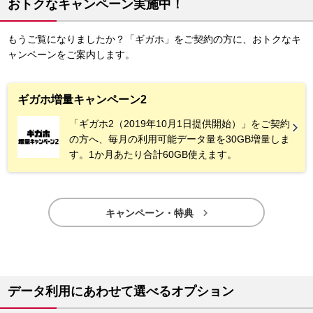
おトクなキャンペーン実施中！
もうご覧になりましたか？「ギガホ」をご契約の方に、おトクなキ
ャンペーンをご案内します。
ギガホ増量キャンペーン2
「ギガホ2（2019年10月1日提供開始）」をご契約
の方へ、毎月の利用可能データ量を30GB増量しま
す。1か月あたり合計60GB使えます。

キャンペーン・特典
データ利用にあわせて選べるオプション