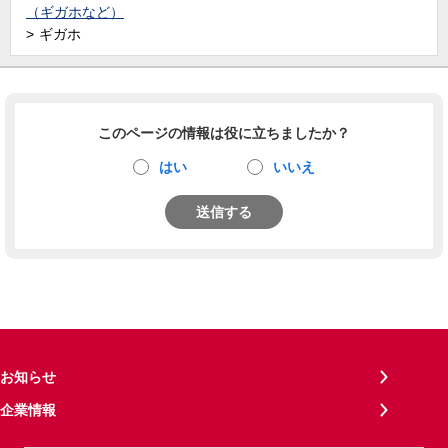
（ギガホなど）
ギガホ
このページの情報は役に立ちましたか？
はい
いいえ
送信する
お知らせ
企業情報