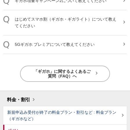
ギガホ
増量キャンペーン2について教えてください
はじめてスマホ割（
ギガホ
・ギガライト）について教え
てください
5G
ギガホ
プレミアについて教えてください
「ギガホ」に関するよくあるご
質問（FAQ）へ
料金・割引
新規申込み受付が終了の料金プラン・割引など : 料金プラン
（ギガホなど）