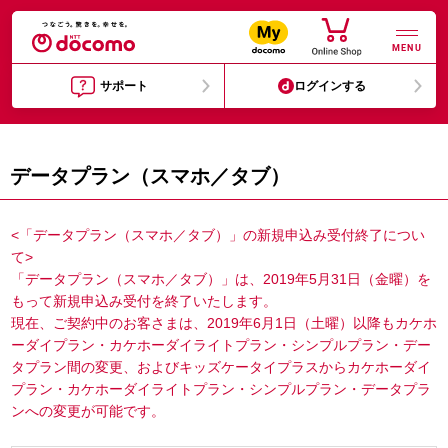
MENU
サポート
ログインする
データプラン（スマホ／タブ）
<「データプラン（スマホ／タブ）」の新規申込み受付終了につい
て>
「データプラン（スマホ／タブ）」は、2019年5月31日（金曜）を
もって新規申込み受付を終了いたします。
現在、ご契約中のお客さまは、2019年6月1日（土曜）以降もカケホ
ーダイプラン・カケホーダイライトプラン・シンプルプラン・デー
タプラン間の変更、およびキッズケータイプラスからカケホーダイ
プラン・カケホーダイライトプラン・シンプルプラン・データプラ
ンへの変更が可能です。