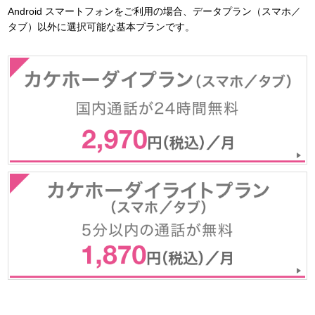
Android スマートフォンをご利用の場合、データプラン（スマホ／
タブ）以外に選択可能な基本プランです。