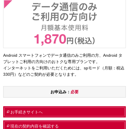
Android スマートフォンでデータ通信のみご利用の方、Android タ
ブレットご利用の方向けのおトクな専用プランです。
インターネットをご利用いただくためには、spモード（月額：税込
330円）などのご契約が必要となります。
お申込み：
必要
お手続きサイトへ
現在の契約内容を確認する