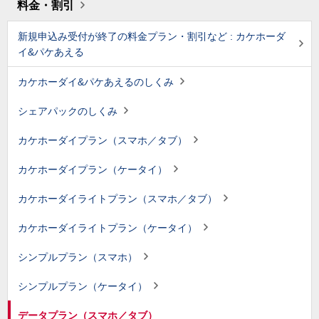
料金・割引
新規申込み受付が終了の料金プラン・割引など : カケホーダ
イ&パケあえる
カケホーダイ&パケあえるのしくみ
シェアパックのしくみ
カケホーダイプラン（スマホ／タブ）
カケホーダイプラン（ケータイ）
カケホーダイライトプラン（スマホ／タブ）
カケホーダイライトプラン（ケータイ）
シンプルプラン（スマホ）
シンプルプラン（ケータイ）
データプラン（スマホ／タブ）