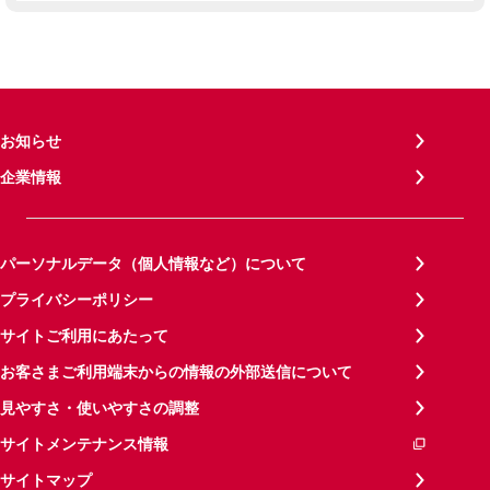
お知らせ
企業情報
パーソナルデータ（個人情報など）について
プライバシーポリシー
サイトご利用にあたって
お客さまご利用端末からの情報の外部送信について
見やすさ・使いやすさの調整
サイトメンテナンス情報
サイトマップ