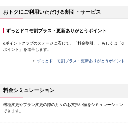
おトクにご利用いただける割引・サービス
ずっとドコモ割プラス・更新ありがとうポイント
dポイントクラブのステージに応じて、「料金割引」、もしくは「d
ポイント」を進呈します。
ずっとドコモ割プラス・更新ありがとうポイント
料金シミュレーション
機種変更やプラン変更の際の月々のお支払い額をシミュレーション
できます。