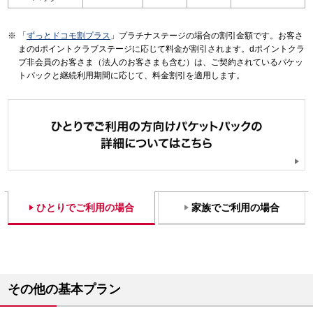
「
ずっとドコモ割プラス
」プラチナステージの場合の割引金額です。お客さ
まのdポイントクラブステージに応じて料金が割引されます。dポイントクラ
ブ非会員のお客さま（法人のお客さまも含む）は、ご契約されているパケッ
トパックと継続利用期間に応じて、料金割引を適用します。
ひとりでご利用の場合
家族でご利用の場合
その他の基本プラン