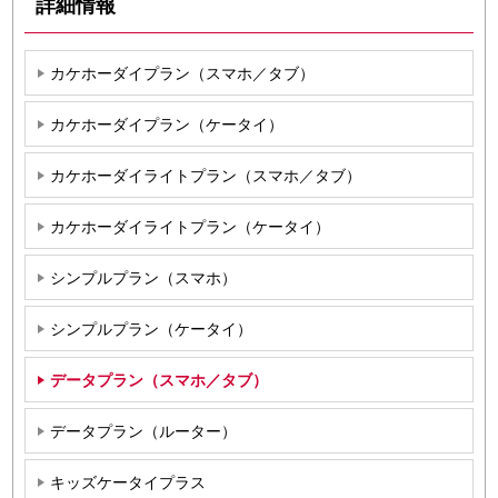
詳細情報
カケホーダイプラン（スマホ／タブ）
カケホーダイプラン（ケータイ）
カケホーダイライトプラン（スマホ／タブ）
カケホーダイライトプラン（ケータイ）
シンプルプラン（スマホ）
シンプルプラン（ケータイ）
データプラン（スマホ／タブ）
データプラン（ルーター）
キッズケータイプラス