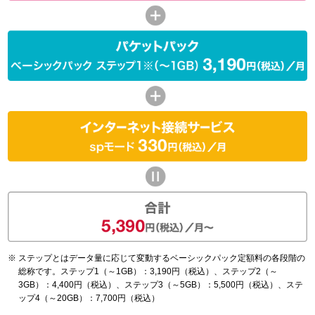
ステップとはデータ量に応じて変動するベーシックパック定額料の各段階の
総称です。ステップ1（～1GB）：3,190円（税込）、ステップ2（～
3GB）：4,400円（税込）、ステップ3（～5GB）：5,500円（税込）、ステ
ップ4（～20GB）：7,700円（税込）