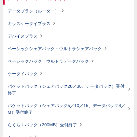
データプラン（ルーター）
キッズケータイプラス
デバイスプラス
ベーシックシェアパック・ウルトラシェアパック
ベーシックパック・ウルトラデータパック
ケータイパック
パケットパック（シェアパック20／30、データパック）受付
終了
パケットパック（シェアパック5／10／15、データパックS／
M）受付終了
らくらくパック（200MB）受付終了