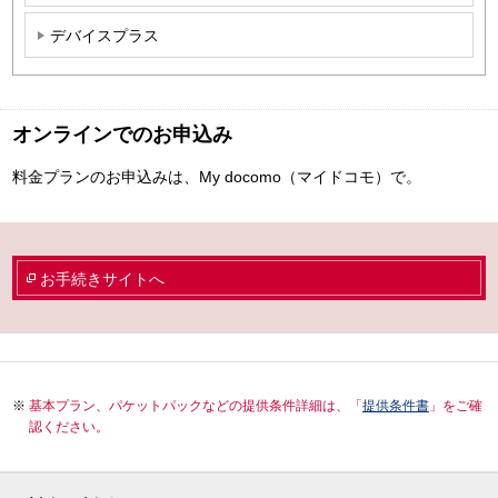
デバイスプラス
オンラインでのお申込み
料金プランのお申込みは、My docomo（マイドコモ）で。
お手続きサイトへ
基本プラン、パケットパックなどの提供条件詳細は、「
提供条件書
」をご確
認ください。