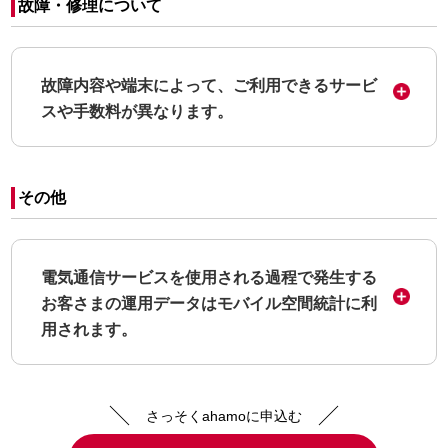
故障・修理について
故障内容や端末によって、ご利用できるサービ
スや手数料が異なります。
その他
電気通信サービスを使用される過程で発生する
お客さまの運用データはモバイル空間統計に利
用されます。
さっそくahamoに申込む