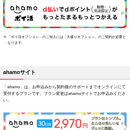
「ポイ活オプション」のご加入には「大盛りオプション」のご契約が必要と
なります。
ahamoサイト
「ahamo」は、お申込みから契約後のサポートまでオンラインにて
受付するプランです。プラン変更はahamoサイトでお申込みくださ
い。