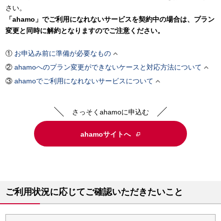
さい。
「ahamo」でご利用になれないサービスを契約中の場合は、プラン
変更と同時に解約となりますのでご注意ください。

お申込み前に準備が必要なもの

ahamoへのプラン変更ができないケースと対応方法について

ahamoでご利用になれないサービスについて
さっそくahamoに申込む
ahamoサイトへ
ご利用状況に応じてご確認いただきたいこと