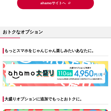
ahamoサイトへ
おトクなオプション
もっとスマホをじゃんじゃん楽しみたいあなたに。
大盛りオプションに追加でもっとおトクに。