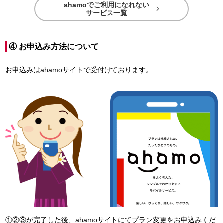
ahamoでご利用になれない

サービス一覧
④ お申込み方法について
お申込みはahamoサイトで受付けております。
①②③が完了した後、ahamoサイトにてプラン変更をお申込みくだ