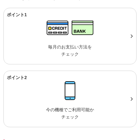
ポイント1
毎月のお支払い方法を
チェック
ポイント2
今の機種でご利用可能か
チェック