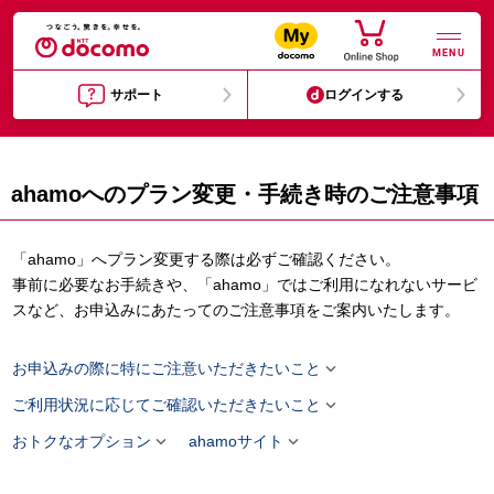
MENU
サポート
ログインする
ahamoへのプラン変更・手続き時のご注意事項
「ahamo」へプラン変更する際は必ずご確認ください。
事前に必要なお手続きや、「ahamo」ではご利用になれないサービ
スなど、お申込みにあたってのご注意事項をご案内いたします。

お申込みの際に特にご注意いただきたいこと

ご利用状況に応じてご確認いただきたいこと


おトクなオプション
ahamoサイト