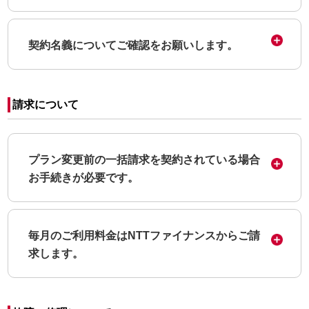
契約名義についてご確認をお願いします。
請求について
プラン変更前の一括請求を契約されている場合
お手続きが必要です。
毎月のご利用料金はNTTファイナンスからご請
求します。