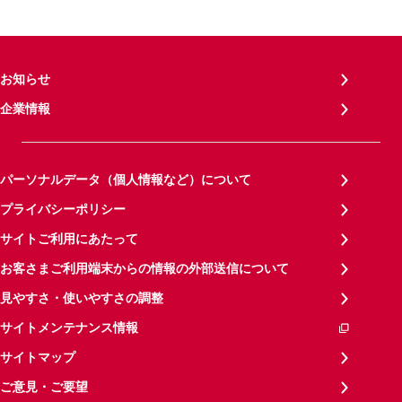
お知らせ
企業情報
パーソナルデータ（個人情報など）について
プライバシーポリシー
サイトご利用にあたって
お客さまご利用端末からの情報の外部送信について
見やすさ・使いやすさの調整
サイトメンテナンス情報
サイトマップ
ご意見・ご要望