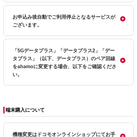
お申込み後自動でご利用停止となるサービスが
ございます。
「5Gデータプラス」「データプラス2」「デー
タプラス」（以下、データプラス）のペア回線
をahamoに変更する場合、以下をご確認くださ
い。
端末購入について
機種変更はドコモオンラインショップにてお手