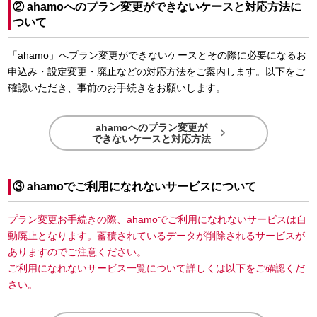
② ahamoへのプラン変更ができないケースと対応方法に
ついて
「ahamo」へプラン変更ができないケースとその際に必要になるお
申込み・設定変更・廃止などの対応方法をご案内します。以下をご
確認いただき、事前のお手続きをお願いします。
ahamoへのプラン変更が

できないケースと対応方法
③ ahamoでご利用になれないサービスについて
プラン変更お手続きの際、ahamoでご利用になれないサービスは自
動廃止となります。蓄積されているデータが削除されるサービスが
ありますのでご注意ください。
ご利用になれないサービス一覧について詳しくは以下をご確認くだ
さい。