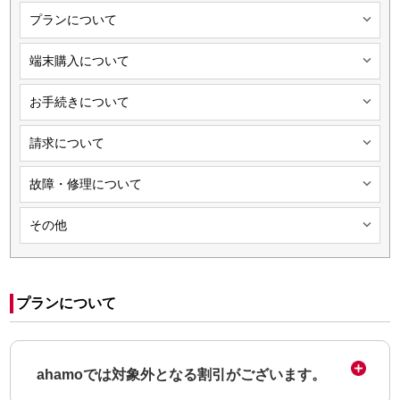

プランについて

端末購入について

お手続きについて

請求について

故障・修理について

その他
プランについて
ahamoでは対象外となる割引がございます。