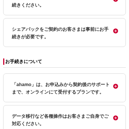
続きください。
シェアパックをご契約のお客さまは事前にお手
続きが必要です。
お手続きについて
「ahamo」は、お申込みから契約後のサポート
まで、オンラインにて受付するプランです。
データ移行など各種操作はお客さまご自身でご
対応ください。