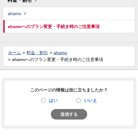
料金・割引
ahamo
ahamoへのプラン変更・手続き時のご注意事項
ホーム
料金・割引
ahamo
ahamoへのプラン変更・手続き時のご注意事項
このページの情報は役に立ちましたか？
はい
いいえ
送信する