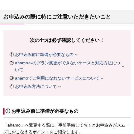
お申込みの際に特にご注意いただきたいこと
次の4つは必ず確認してください！

お申込み前に準備が必要なもの
ahamoへのプラン変更ができないケースと対応方法につ

いて

ahamoでご利用になれないサービスについて

お申込み方法について
① お申込み前に準備が必要なもの
「ahamo」へ変更する際に、事前準備しておくとお申込みがスムー
ズにおこなえるポイントをご紹介します。