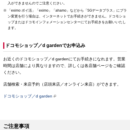
入ができませんのでご注意ください。
「eximo ポイ活」「eximo」「ahamo」などから「5Gデータプラス」にプラ
ン変更を行う場合は、インターネットでお手続きができません。ドコモショ
ップまたはドコモインフォメーションセンターにてお手続きをお願いいたし
ます。
ドコモショップ／d gardenでお申込み
お近くのドコモショップ／d gardenにてお手続きになれます。営業
時間は店舗により異なりますので、詳しくは各店舗ページをご確認
ください。
店舗検索・来店予約（店頭来店／オンライン来店）ができます。
ドコモショップ／d garden
ご注意事項