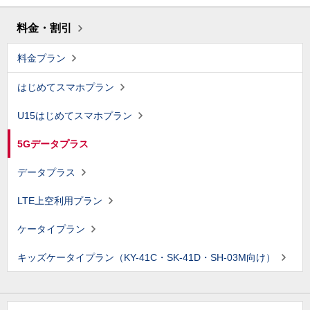
料金・割引
料金プラン
はじめてスマホプラン
U15はじめてスマホプラン
5Gデータプラス
データプラス
LTE上空利用プラン
ケータイプラン
キッズケータイプラン（KY-41C・SK-41D・SH-03M向け）