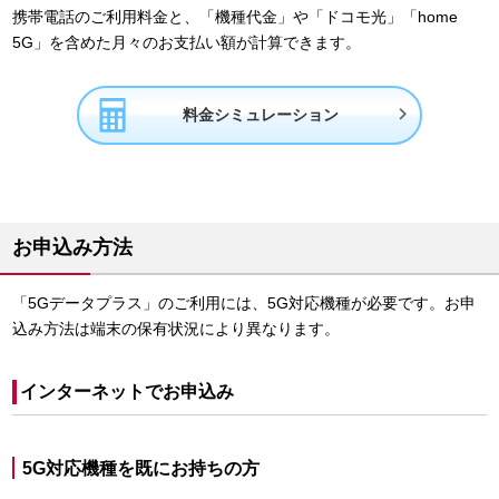
携帯電話のご利用料金と、「機種代金」や「ドコモ光」「home
5G」を含めた月々のお支払い額が計算できます。

料金シミュレーション
お申込み方法
「5Gデータプラス」のご利用には、5G対応機種が必要です。お申
込み方法は端末の保有状況により異なります。
インターネットでお申込み
5G対応機種を既にお持ちの方