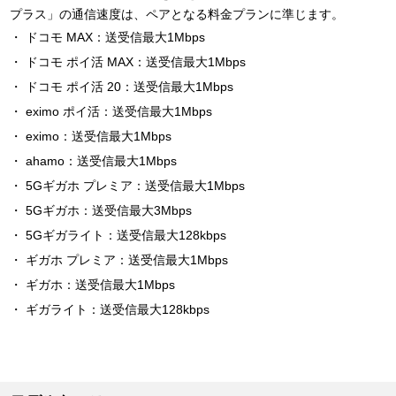
プラス」の通信速度は、ペアとなる料金プランに準じます。
ドコモ MAX：送受信最大1Mbps
ドコモ ポイ活 MAX：送受信最大1Mbps
ドコモ ポイ活 20：送受信最大1Mbps
eximo ポイ活：送受信最大1Mbps
eximo：送受信最大1Mbps
ahamo：送受信最大1Mbps
5Gギガホ プレミア：送受信最大1Mbps
5Gギガホ：送受信最大3Mbps
5Gギガライト：送受信最大128kbps
ギガホ プレミア：送受信最大1Mbps
ギガホ：送受信最大1Mbps
ギガライト：送受信最大128kbps