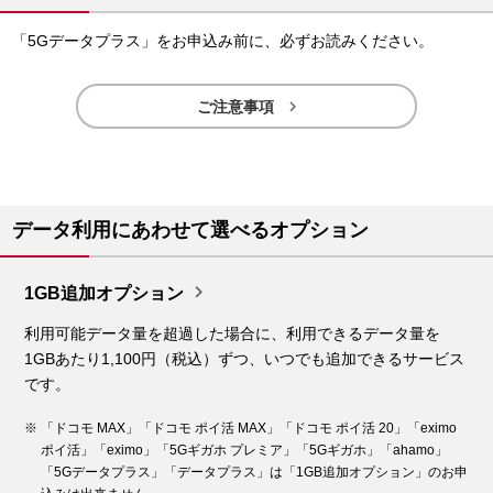
「5Gデータプラス」をお申込み前に、必ずお読みください。

ご注意事項
データ利用にあわせて選べるオプション

1GB追加オプション
利用可能データ量を超過した場合に、利用できるデータ量を
1GBあたり1,100円（税込）ずつ、いつでも追加できるサービス
です。
「ドコモ MAX」「ドコモ ポイ活 MAX」「ドコモ ポイ活 20」「eximo
ポイ活」「eximo」「5Gギガホ プレミア」「5Gギガホ」「ahamo」
「5Gデータプラス」「データプラス」は「1GB追加オプション」のお申