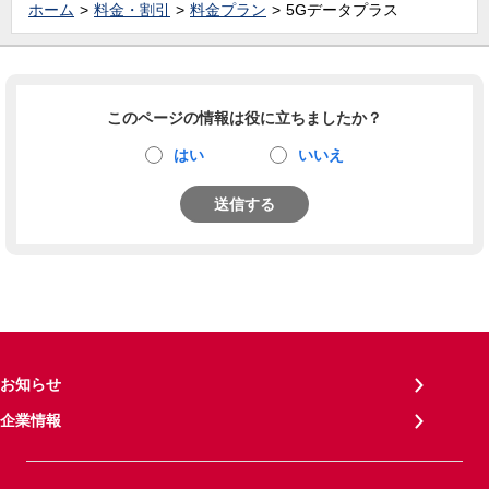
ホーム
料金・割引
料金プラン
5Gデータプラス
このページの情報は役に立ちましたか？
はい
いいえ
送信する
お知らせ
企業情報