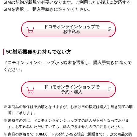
SIMの契約が新規で必要となります。ご利用したい端末に対応する
SIMを選択し、購入手続きに進んでください。
ドコモオンラインショップで
お申込み
5G対応機種をお持ちでない方
ドコモオンラインショップから端末を選択し、購入手続きに進んで
ください。
ドコモオンラインショップで
予約・購入
本商品の確保は予約順となりますが、お届け日の指定は購入手続き完了の順
番にて承ります。
未成年の方は、ドコモオンラインショップでの購入が不可となっておりま
す。お申込みいただいていても、購入できませんのでご注意ください。
商品の到着まで（UIMカードの発行がある場合は開通まで）、次の商品の購