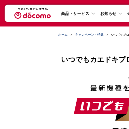
商品・サービス
お知らせ
ホーム
キャンペーン・特典
いつでもカ
いつでもカエドキプ