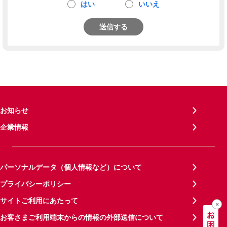
はい
いいえ
送信する
お知らせ
企業情報
パーソナルデータ（個人情報など）について
プライバシーポリシー
サイトご利用にあたって
お客さまご利用端末からの情報の外部送信について