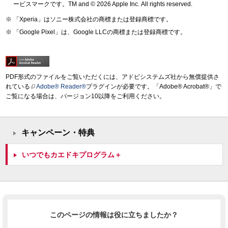
ービスマークです。TM and © 2026 Apple Inc.
All rights reserved.
「Xperia」はソニー株式会社の商標または登録商標です。
「Google Pixel」は、Google LLCの商標または登録商標です。
PDF形式のファイルをご覧いただくには、アドビシステムズ社から無償提供さ
れている
Adobe® Reader®
プラグインが必要です。「Adobe® Acrobat®」で
ご覧になる場合は、バージョン10以降をご利用ください。
キャンペーン・特典
いつでもカエドキプログラム＋
このページの情報は役に立ちましたか？