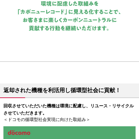
返却された機種を利活用し循環型社会に貢献！
回収させていただいた機種は環境に配慮し、リユース・リサイクル
させていただきます。
＜ドコモの循環型社会実現に向けた取組み＞