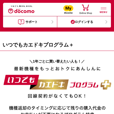
MENU
サポート
ログインする
いつでもカエドキプログラム＋
＼1年ごとに買い替えたい人も！／