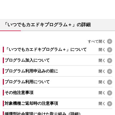
「いつでもカエドキプログラム＋」の詳細
すべて
開く
「いつでもカエドキプログラム＋」について
開く
プログラム加入について
開く
プログラム利用申込みの前に
開く
プログラム利用について
開く
その他注意事項
開く
対象機種ご返却時の注意事項
開く
循環型社会実現に向けた取り組み（詳細）