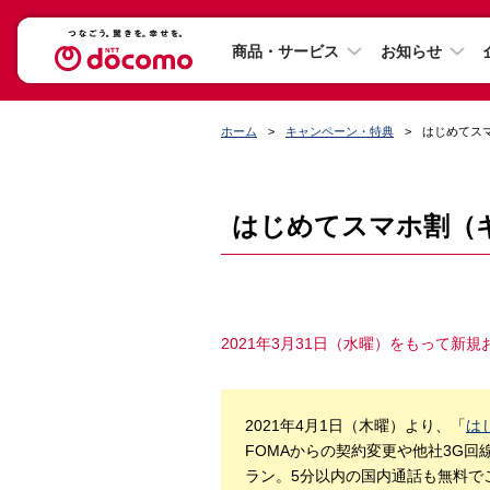
商品・サービス
お知らせ
ホーム
キャンペーン・特典
はじめてス
はじめてスマホ割（
2021年3月31日（水曜）をもって新
2021年4月1日（木曜）より、「
は
FOMAからの契約変更や他社3G回線
ラン。5分以内の国内通話も無料で