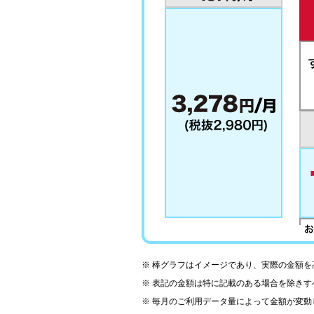
棒グラフはイメージであり、実際の金額を
表記の金額は特に記載のある場合を除きす
毎月のご利用データ量によって金額が変動