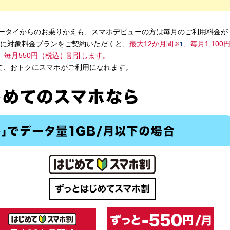
ケータイからのお乗りかえも、スマホデビューの方は毎月のご利用料金が
以降に対象料金プランをご契約いただくと、
最大12か月間
、毎月1,100
※
1
、毎月550円（税込）割引します。
て、おトクにスマホがご利用になれます。