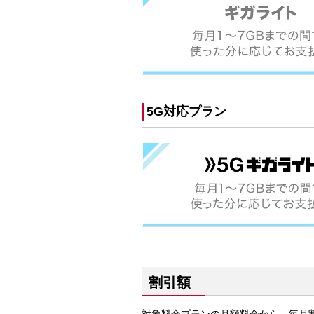
5G対応プラン
割引額