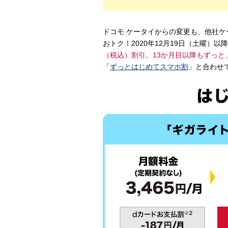
ドコモ ケータイからの変更も、他社
おトク！2020年12月19日（土曜）
（税込）割引。13か月目以降もずっと
「
ずっとはじめてスマホ割
」と合わせ