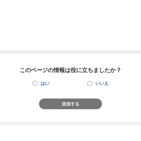
このページの情報は役に立ちましたか？
はい
いいえ
送信する