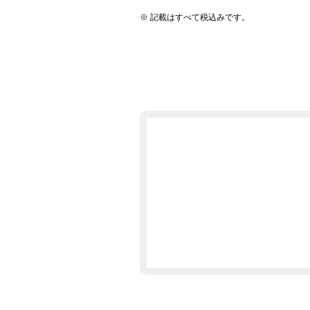
記載はすべて税込みです。