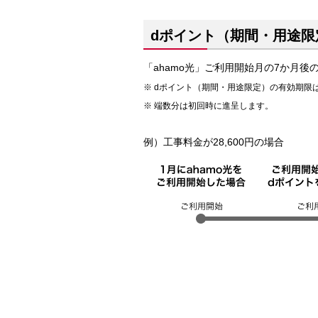
dポイント（期間・用途限
「ahamo光」ご利用開始月の7か月後
dポイント（期間・用途限定）の有効期限
端数分は初回時に進呈します。
例）工事料金が28,600円の場合