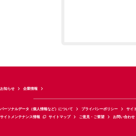
お知らせ
企業情報
パーソナルデータ（個人情報など）について
プライバシーポリシー
サイ
サイトメンテナンス情報
サイトマップ
ご意見・ご要望
お問い合わせ