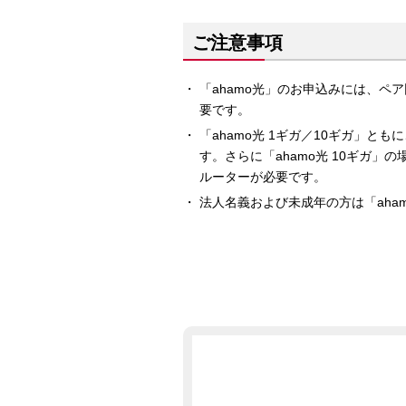
ご注意事項
「ahamo光」のお申込みには、ペア
要です。
「ahamo光 1ギガ／10ギガ」
す。さらに「ahamo光 10ギガ」の
ルーターが必要です。
法人名義および未成年の方は「aha