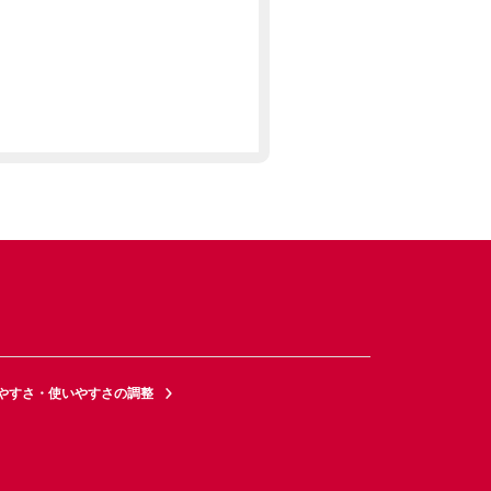
やすさ・使いやすさの調整