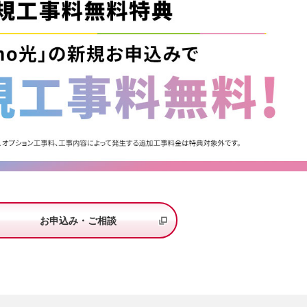
お申込み・ご相談