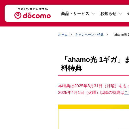
商品・サービス
お知らせ
ホーム
キャンペーン・特典
「ahamo
「ahamo光 1ギガ
料特典
本特典は2025年3月31日（月曜）を
2025年4月1日（火曜）以降の特典は
こ