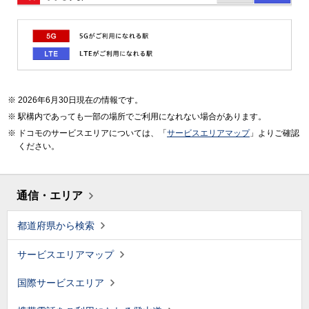
2026年6月30日現在の情報です。
駅構内であっても一部の場所でご利用になれない場合があります。
ドコモのサービスエリアについては、「
サービスエリアマップ
」よりご確認
ください。
通信・エリア
都道府県から検索
サービスエリアマップ
国際サービスエリア