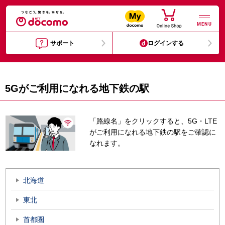
MENU
サポート
ログインする
5Gがご利用になれる地下鉄の駅
「路線名」をクリックすると、5G・LTE
がご利用になれる地下鉄の駅をご確認に
なれます。
北海道
東北
首都圏