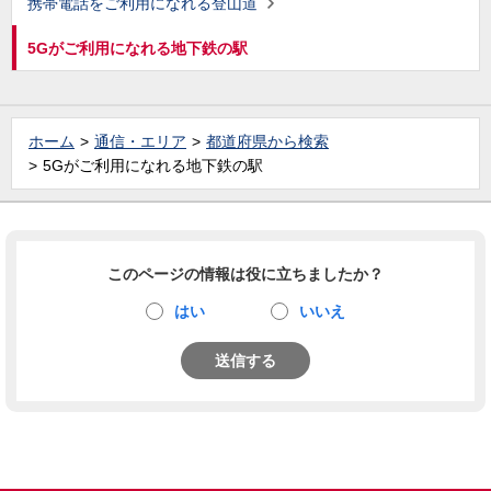
携帯電話をご利用になれる登山道
5Gがご利用になれる地下鉄の駅
ホーム
通信・エリア
都道府県から検索
5Gがご利用になれる地下鉄の駅
このページの情報は役に立ちましたか？
はい
いいえ
送信する