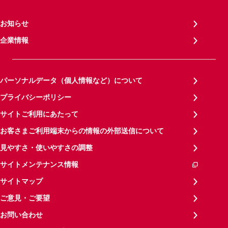
お知らせ
企業情報
パーソナルデータ（個人情報など）について
プライバシーポリシー
サイトご利用にあたって
お客さまご利用端末からの情報の外部送信について
見やすさ・使いやすさの調整
サイトメンテナンス情報
サイトマップ
ご意見・ご要望
お問い合わせ