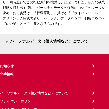
り、同時並行でこの行動原則を検討し、決定しました。新たな事業
戦略を打ち出す際に、パーソナルデータの保護についてのルールを
決めておく姿勢は、「行動原則」に掲げる「プライバシー・バイ・
デザイン」の実践であり、パーソナルデータを保有・利用するすべ
ての企業にとって、範となるものです。
パーソナルデータ（個人情報など）について
お知らせ
企業情報
パーソナルデータ（個人情報など）について
プライバシーポリシー