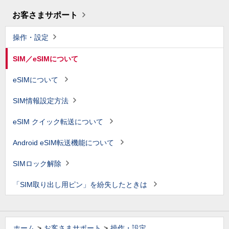
お客さまサポート
操作・設定
SIM／eSIMについて
eSIMについて
SIM情報設定方法
eSIM クイック転送について
Android eSIM転送機能について
SIMロック解除
「SIM取り出し用ピン」を紛失したときは
ホーム
お客さまサポート
操作・設定