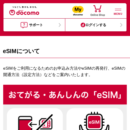
MENU
サポート
ログインする
eSIMについて
eSIMをご利用になるためのお申込み方法やeSIMの再発行、eSIMの
開通方法（設定方法）などをご案内いたします。