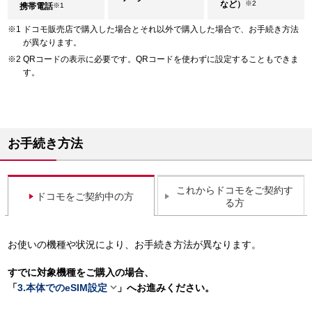
など）
※2
携帯電話
※1
ドコモ販売店で購入した場合とそれ以外で購入した場合で、お手続き方法
が異なります。
QRコードの表示に必要です。QRコードを使わずに設定することもできま
す。
お手続き方法
これからドコモをご契約す
ドコモをご契約中の方
る方
お使いの機種や状況により、お手続き方法が異なります。
すでに対象機種をご購入の場合、

「
3.本体でのeSIM設定
」へお進みください。