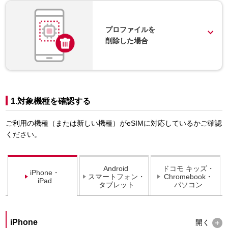
プロファイルを
削除した場合
1.対象機種を確認する
ご利用の機種（または新しい機種）がeSIMに対応しているかご確認
ください。
Android
ドコモ キッズ・
iPhone・
スマートフォン・
Chromebook・
iPad
タブレット
パソコン
iPhone
開く