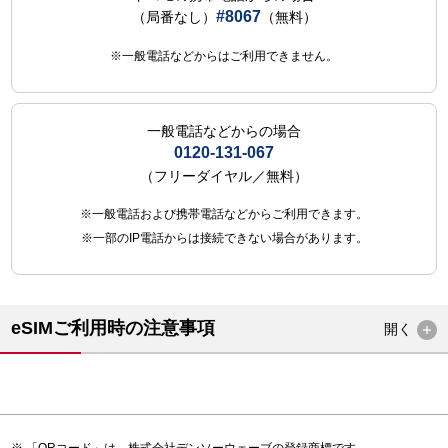
#8067
（局番なし）
（無料）
※一般電話などからはご利用できません。
一般電話などからの場合
0120-131-067
（フリーダイヤル／無料）
※一般電話および携帯電話などからご利用できます。
※一部のIP電話からは接続できない場合があります。
eSIMご利用時の注意事項
開く
「QRコード」は、株式会社デンソーウェーブの登録商標です。