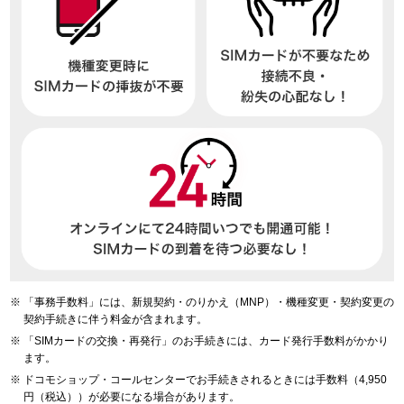
「事務手数料」には、新規契約・のりかえ（MNP）・機種変更・契約変更の
契約手続きに伴う料金が含まれます。
「SIMカードの交換・再発行」のお手続きには、カード発行手数料がかかり
ます。
ドコモショップ・コールセンターでお手続きされるときには手数料（4,950
円（税込））が必要になる場合があります。