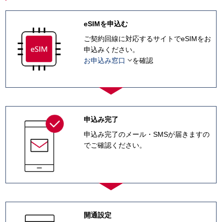
eSIMを申込む
ご契約回線に対応するサイトでeSIMをお
申込みください。

お申込み窓口
を確認
申込み完了
申込み完了のメール・SMSが届きますの
でご確認ください。
開通設定