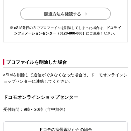

開通方法を確認する
eSIM発行の方でプロファイルを削除してしまった場合は、
ドコモ イ
ンフォメーションセンター（0120-800-000）
にご連絡ください。
プロファイルを削除した場合
eSIMを削除して通信ができなくなった場合は、ドコモオンラインシ
ョップセンターに連絡してください。
ドコモオンラインショップセンター
受付時間：9時～20時（年中無休）
ドコモの携帯電話からの場合