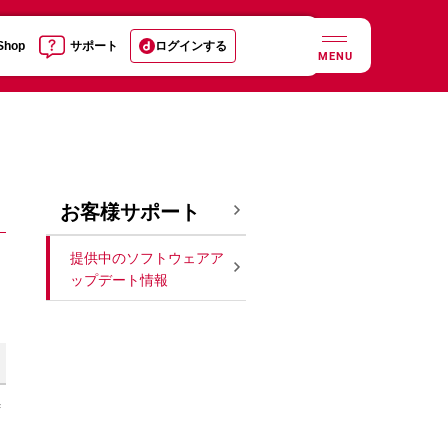
 Shop
サポート
ログインする
MENU
お客様サポート
提供中のソフトウェアア
ップデート情報
ず