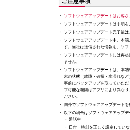
ご注意事項
ソフトウェアアップデートはお客さ
ソフトウェアアップデートは手順を
ソフトウェアアップデート完了後は
ソフトウェアアップデート中、本端
す。当社は送信された情報を、ソフ
ソフトウェアアップデートには再起
ません。
ソフトウェアアップデートは、本端
末の状態（故障・破損・水濡れなど
事前にバックアップを取っていただ
プ可能な範囲はアプリにより異なり
ださい。
国外でソフトウェアアップデートを行
以下の場合はソフトウェアアップデ
通話中
日付・時刻を正しく設定していな