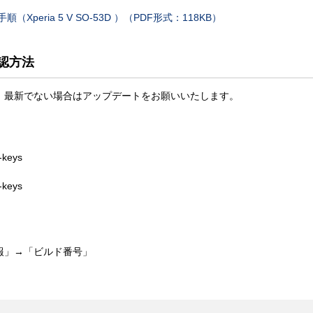
peria 5 V SO-53D ）（PDF形式：118KB）
認方法
、最新でない場合はアップデートをお願いいたします。
keys
keys
報」→「ビルド番号」