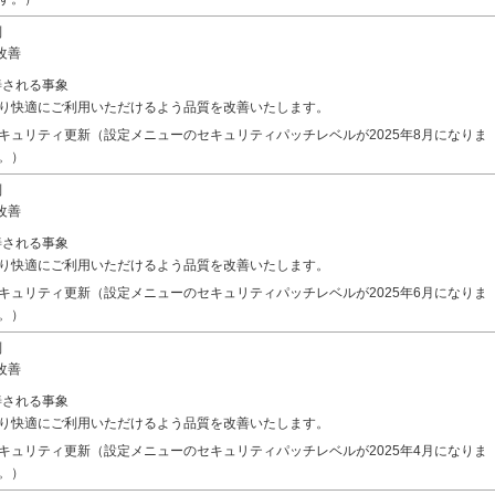
別
改善
善される事象
り快適にご利用いただけるよう品質を改善いたします。
キュリティ更新（設定メニューのセキュリティパッチレベルが2025年8月になりま
。）
別
改善
善される事象
り快適にご利用いただけるよう品質を改善いたします。
キュリティ更新（設定メニューのセキュリティパッチレベルが2025年6月になりま
。）
別
改善
善される事象
り快適にご利用いただけるよう品質を改善いたします。
キュリティ更新（設定メニューのセキュリティパッチレベルが2025年4月になりま
。）