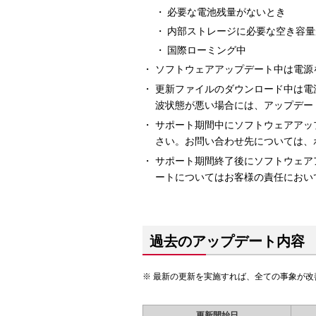
必要な電池残量がないとき
内部ストレージに必要な空き容量
国際ローミング中
ソフトウェアアップデート中は電源
更新ファイルのダウンロード中は電
波状態が悪い場合には、アップデー
サポート期間中にソフトウェアアッ
さい。お問い合わせ先については、
サポート期間終了後にソフトウェア
ートについてはお客様の責任におい
過去のアップデート内容
最新の更新を実施すれば、全ての事象が改
更新開始日