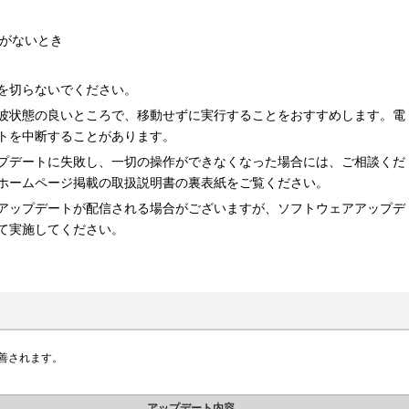
がないとき
を切らないでください。
波状態の良いところで、移動せずに実行することをおすすめします。電
トを中断することがあります。
プデートに失敗し、一切の操作ができなくなった場合には、ご相談くだ
ホームページ掲載の取扱説明書の裏表紙をご覧ください。
アップデートが配信される場合がございますが、ソフトウェアアップデ
て実施してください。
善されます。
アップデート内容