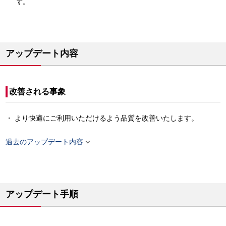
す。
アップデート内容
改善される事象
より快適にご利用いただけるよう品質を改善いたします。

過去のアップデート内容
アップデート手順