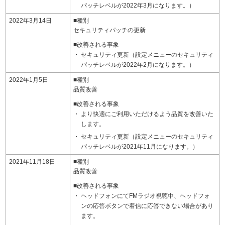
パッチレベルが2022年3月になります。）
2022年3月14日
■種別
セキュリティパッチの更新
■改善される事象
セキュリティ更新（設定メニューのセキュリティ
パッチレベルが2022年2月になります。）
2022年1月5日
■種別
品質改善
■改善される事象
より快適にご利用いただけるよう品質を改善いた
します。
セキュリティ更新（設定メニューのセキュリティ
パッチレベルが2021年11月になります。）
2021年11月18日
■種別
品質改善
■改善される事象
ヘッドフォンにてFMラジオ視聴中、ヘッドフォ
ンの応答ボタンで着信に応答できない場合があり
ます。