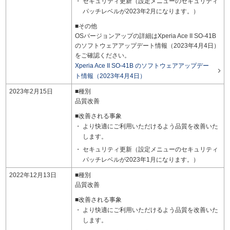
セキュリティ更新（設定メニューのセキュリティ
パッチレベルが2023年2月になります。）
■その他
OSバージョンアップの詳細はXperia Ace II SO-41B
のソフトウェアアップデート情報（2023年4月4日）
をご確認ください。
Xperia Ace II SO-41B のソフトウェアアップデー

ト情報（2023年4月4日）
2023年2月15日
■種別
品質改善
■改善される事象
より快適にご利用いただけるよう品質を改善いた
します。
セキュリティ更新（設定メニューのセキュリティ
パッチレベルが2023年1月になります。）
2022年12月13日
■種別
品質改善
■改善される事象
より快適にご利用いただけるよう品質を改善いた
します。