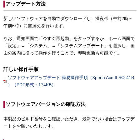
アップデート方法
新しいソフトウェアを自動でダウンロードし、深夜帯（午前2時～
午前6時）に書換えを行います。
なお、通知画面で「今すぐ再起動」をタップするか、ホーム画面で
「設定」→「システム」→「システムアップデート」を選択し、画
面の案内に従って操作を行うことで、即時更新も可能です。
詳しい操作手順
ソフトウェアアップデート 簡易操作手順（Xperia Ace II SO-41B
）（PDF形式：174KB）
ソフトウェアバージョンの確認方法
本製品のビルド番号をご確認いただき、最新でない場合はアップデ
ートをお願いいたします。