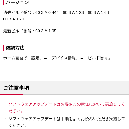
バージョン
過去ビルド番号：60.3.A.0.444、60.3.A.1.23、60.3.A.1.68、
60.3.A.1.79
最新ビルド番号：60.3.A.1.95
確認方法
ホーム画面で「設定」→「デバイス情報」→「ビルド番号」
ご注意事項
ソフトウェアアップデートはお客さまの責任において実施してく
ださい。
ソフトウェアアップデートは手順をよくお読みいただき実施して
ください。