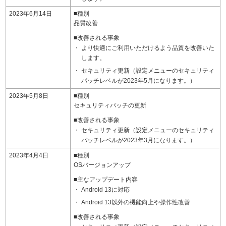
2023年6月14日
■種別
品質改善
■改善される事象
より快適にご利用いただけるよう品質を改善いた
します。
セキュリティ更新（設定メニューのセキュリティ
パッチレベルが2023年5月になります。）
2023年5月8日
■種別
セキュリティパッチの更新
■改善される事象
セキュリティ更新（設定メニューのセキュリティ
パッチレベルが2023年3月になります。）
2023年4月4日
■種別
OSバージョンアップ
■主なアップデート内容
Android 13に対応
Android 13以外の機能向上や操作性改善
■改善される事象