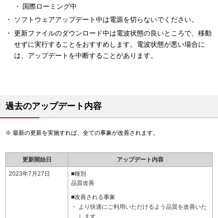
国際ローミング中
ソフトウェアアップデート中は電源を切らないでください。
更新ファイルのダウンロード中は電波状態の良いところで、移動
せずに実行することをおすすめします。電波状態が悪い場合に
は、アップデートを中断することがあります。
過去のアップデート内容
最新の更新を実施すれば、全ての事象が改善されます。
更新開始日
アップデート内容
2023年7月27日
■種別
品質改善
■改善される事象
より快適にご利用いただけるよう品質を改善いた
します。