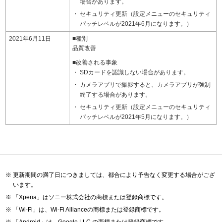
場合があります。
セキュリティ更新（設定メニューのセキュリティ
パッチレベルが2021年6月になります。）
2021年6月11日
■種別
品質改善
■改善される事象
SDカードを認識しない場合があります。
カメラアプリで撮影すると、カメラアプリが強制
終了する場合があります。
セキュリティ更新（設定メニューのセキュリティ
パッチレベルが2021年5月になります。）
更新期間の満了日につきましては、都合により予告なく変更する場合がござ
います。
「Xperia」はソニー株式会社の商標または登録商標です。
「Wi-Fi」は、Wi-Fi Allianceの商標または登録商標です。