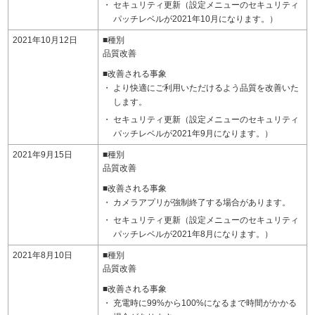
セキュリティ更新（設定メニューのセキュリティ
パッチレベルが2021年10月になります。）
2021年10月12日
■種別
品質改善
■改善される事象
より快適にご利用いただけるよう品質を改善いた
します。
セキュリティ更新（設定メニューのセキュリティ
パッチレベルが2021年9月になります。）
2021年9月15日
■種別
品質改善
■改善される事象
カメラアプリが強制終了する場合があります。
セキュリティ更新（設定メニューのセキュリティ
パッチレベルが2021年8月になります。）
2021年8月10日
■種別
品質改善
■改善される事象
充電時に99%から100%になるまで時間がかかる