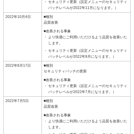
セキュリティ更新（設定メニューのセキュリティ
パッチレベルが2022年11月になります。）
2022年10月4日
■種別
品質改善
■改善される事象
より快適にご利用いただけるよう品質を改善いた
します。
セキュリティ更新（設定メニューのセキュリティ
パッチレベルが2022年9月になります。）
2022年8月17日
■種別
セキュリティパッチの更新
■改善される事象
セキュリティ更新（設定メニューのセキュリティ
パッチレベルが2022年7月になります。）
2022年7月5日
■種別
品質改善
■改善される事象
より快適にご利用いただけるよう品質を改善いた
します。