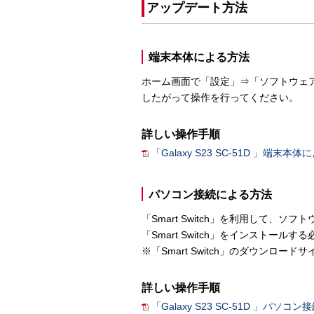
アップデート方法
端末本体による方法
ホーム画面で「設定」⇒「ソフトウェ
したがって操作を行ってください。
詳しい操作手順
「Galaxy S23 SC-51D 」端
パソコン接続による方法
「Smart Switch」を利用して
「Smart Switch」をインストール
※「Smart Switch」のダウンロード
詳しい操作手順
「Galaxy S23 SC-51D 」パ