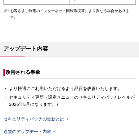
お客さまご利用のインターネット回線環境等により異なる場合がありま
す。
アップデート内容
改善される事象
より快適にご利用いただけるよう品質を改善いたします。
セキュリティ更新（設定メニューのセキュリティパッチレベルが
2026年5月になります。）

セキュリティパッチの更新とは

過去のアップデート内容