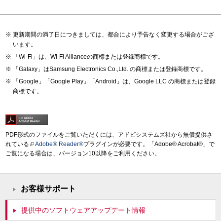
更新期間の満了日につきましては、都合により予告なく変更する場合がござ
います。
「Wi-Fi」は、Wi-Fi Allianceの商標または登録商標です。
「Galaxy」はSamsung Electronics Co.,Ltd. の商標または登録商標です。
「Google」「Google Play」「Android」は、Google LLC の商標または登録
商標です。
PDF形式のファイルをご覧いただくには、アドビシステムズ社から無償提供さ
れている
Adobe® Reader®
プラグインが必要です。「Adobe® Acrobat®」で
ご覧になる場合は、バージョン10以降をご利用ください。
お客様サポート
提供中のソフトウェアアップデート情報