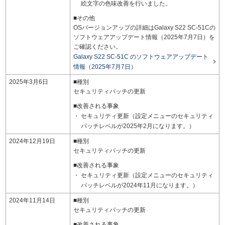
絵文字の色味改善を行いました。
■その他
OSバージョンアップの詳細はGalaxy S22 SC-51Cの
ソフトウェアアップデート情報（2025年7月7日）を
ご確認ください。
Galaxy S22 SC-51C のソフトウェアアップデート

情報（2025年7月7日）
2025年3月6日
■種別
セキュリティパッチの更新
■改善される事象
セキュリティ更新（設定メニューのセキュリティ
パッチレベルが2025年2月になります。）
2024年12月19日
■種別
セキュリティパッチの更新
■改善される事象
セキュリティ更新（設定メニューのセキュリティ
パッチレベルが2024年11月になります。）
2024年11月14日
■種別
セキュリティパッチの更新
■改善される事象