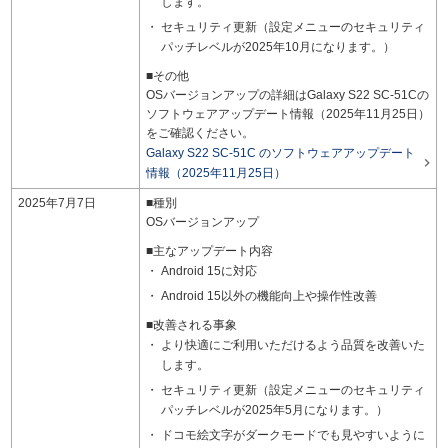
します。
セキュリティ更新（設定メニューのセキュリティ
パッチレベルが2025年10月になります。）
■その他
OSバージョンアップの詳細はGalaxy S22 SC-51Cの
ソフトウェアアップデート情報（2025年11月25日）
をご確認ください。
Galaxy S22 SC-51C のソフトウェアアップデート

情報（2025年11月25日）
2025年7月7日
■種別
OSバージョンアップ
■主なアップデート内容
Android 15に対応
Android 15以外の機能向上や操作性改善
■改善される事象
より快適にご利用いただけるよう品質を改善いた
します。
セキュリティ更新（設定メニューのセキュリティ
パッチレベルが2025年5月になります。）
ドコモ絵文字がダークモードでも見やすいように