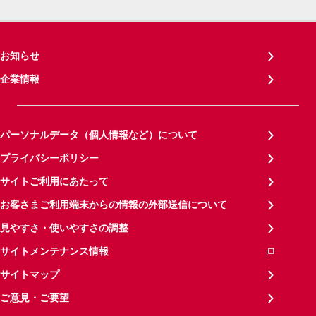
お知らせ
企業情報
パーソナルデータ（個人情報など）について
プライバシーポリシー
サイトご利用にあたって
お客さまご利用端末からの情報の外部送信について
見やすさ・使いやすさの調整
サイトメンテナンス情報
サイトマップ
ご意見・ご要望