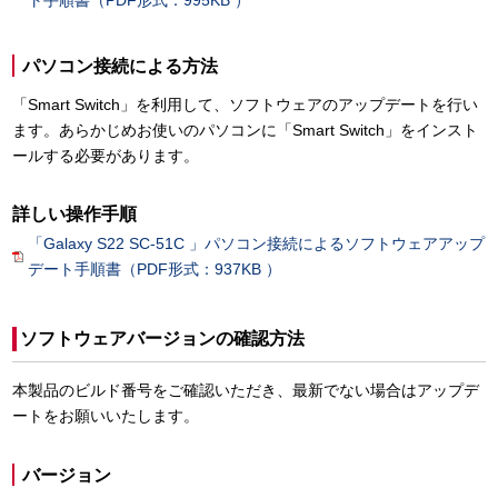
ト手順書（PDF形式：995KB ）
パソコン接続による方法
「Smart Switch」を利用して、ソフトウェアのアップデートを行い
ます。あらかじめお使いのパソコンに「Smart Switch」をインスト
ールする必要があります。
詳しい操作手順
「Galaxy S22 SC-51C 」パソコン接続によるソフトウェアアップ
デート手順書（PDF形式：937KB ）
ソフトウェアバージョンの確認方法
本製品のビルド番号をご確認いただき、最新でない場合はアップデ
ートをお願いいたします。
バージョン