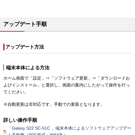
アップデート手順
アップデート方法
端末本体による方法
ホーム画面で「設定」⇒「ソフトウェア更新」⇒「ダウンロードお
よびインストール」と選択し、画面の案内にしたがって操作を行っ
てください。
※自動更新は非対応です。手動での更新となります。
詳しい操作手順
「Galaxy S22 SC-51C 」端末本体によるソフトウェアアップデー