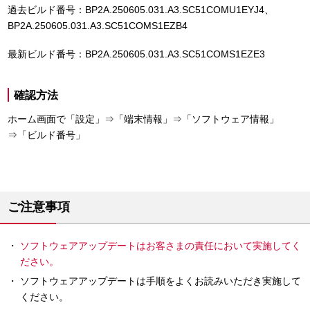
過去ビルド番号：BP2A.250605.031.A3.SC51COMU1EYJ4、
BP2A.250605.031.A3.SC51COMS1EZB4
最新ビルド番号：BP2A.250605.031.A3.SC51COMS1EZE3
確認方法
ホーム画面で「設定」⇒「端末情報」⇒「ソフトウェア情報」
⇒「ビルド番号」
ご注意事項
ソフトウェアアップデートはお客さまの責任において実施してく
ださい。
ソフトウェアアップデートは手順をよくお読みいただき実施して
ください。