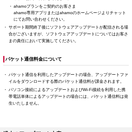
ahamoプランをご契約のお客さま
ahamo専用アプリまたはahamoのホームページよりチャット
にてお問い合わせください。
サポート期間終了後にソフトウェアアップデートが配信される場
合がございますが、ソフトウェアアップデートについてはお客さ
まの責任において実施してください。
パケット通信料金について
パケット通信を利用したアップデートの場合、アップデートファ
イルをダウンロードする際のパケット通信料が課金されます。
パソコン接続によるアップデートおよびWi-Fi接続を利用した携
帯電話単体によるアップデートの場合には、パケット通信料は発
生いたしません。