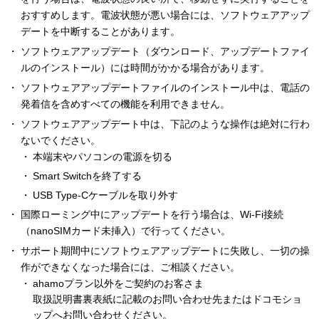
おすすめします。電波状態が悪い場合には、ソフトウェアアップ
デートを中断することがあります。
ソフトウェアアップデート（ダウンロード、アップデートファイ
ルのインストール）には時間がかかる場合があります。
ソフトウェアアップデートファイルのインストール中は、電話の
発着信を含めすべての機能を利用できません。
ソフトウェアアップデート中は、下記のような操作は絶対に行わ
ないでください。
本端末やパソコンの電源を切る
Smart Switchを終了する
USB Type-Cケーブルを取り外す
国際ローミング中にアップデートを行う場合は、Wi-Fi接続
（nanoSIMカード未挿入）で行ってください。
サポート期間中にソフトウェアアップデートに失敗し、一切の操
作ができなくなった場合には、ご相談ください。
ahamoプラン以外をご契約のお客さま
取扱説明書裏表紙に記載のお問い合わせ先またはドコモショ
ップへお問い合わせください。