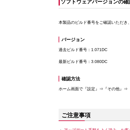
ソフトウェアバージョンの確
本製品のビルド番号をご確認いただき
バージョン
過去ビルド番号：1.071DC
最新ビルド番号：3.080DC
確認方法
ホーム画面で『設定』⇒『その他』⇒
ご注意事項