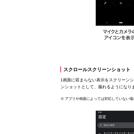
スクロールスクリーンショット
1画面に収まらない表示をスクリーン
ンショットとして、撮れるようになり
アプリや画面によっては対応していない場