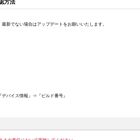
認方法
、最新でない場合はアップデートをお願いいたします。
『デバイス情報』⇒『ビルド番号』