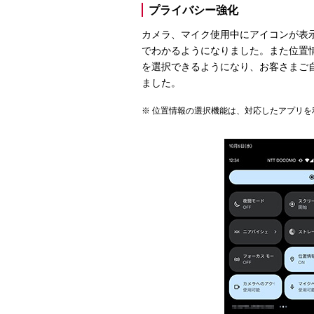
プライバシー強化
カメラ、マイク使用中にアイコンが表
でわかるようになりました。また位置
を選択できるようになり、お客さまご
ました。
位置情報の選択機能は、対応したアプリを