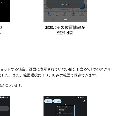
ショットする場合、画面に表示されていない部分も含めて1つのスクリー
ました。また、範囲選択により、好みの範囲で保存できます。
合がございます。