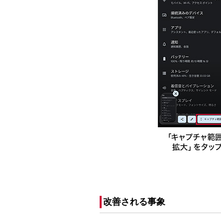
改善される事象