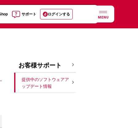
 Shop
サポート
ログインする
MENU
お客様サポート
提供中のソフトウェアア
ップデート情報