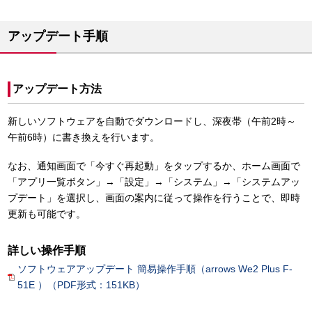
アップデート手順
アップデート方法
新しいソフトウェアを自動でダウンロードし、深夜帯（午前2時～
午前6時）に書き換えを行います。
なお、通知画面で「今すぐ再起動」をタップするか、ホーム画面で
「アプリ一覧ボタン」→「設定」→「システム」→「システムアッ
プデート」を選択し、画面の案内に従って操作を行うことで、即時
更新も可能です。
詳しい操作手順
ソフトウェアアップデート 簡易操作手順（arrows We2 Plus F-
51E ）（PDF形式：151KB）