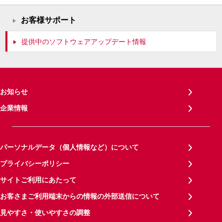
お客様サポート
提供中のソフトウェアアップデート情報
お知らせ
企業情報
パーソナルデータ（個人情報など）について
プライバシーポリシー
サイトご利用にあたって
お客さまご利用端末からの情報の外部送信について
見やすさ・使いやすさの調整