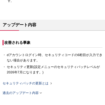
す。
アップデート内容
改善される事象
dアカウントログイン時、セキュリティコードの6桁目が入力でき
ない場合があります。
セキュリティ更新(設定メニューのセキュリティパッチレベルが
2026年7月になります。)

セキュリティパッチの更新とは

過去のアップデート内容