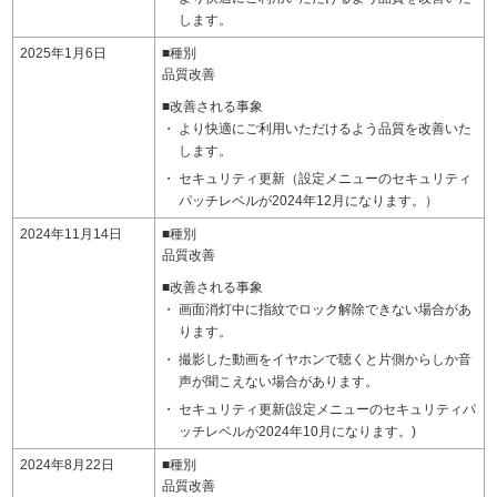
します。
2025年1月6日
■種別
品質改善
■改善される事象
より快適にご利用いただけるよう品質を改善いた
します。
セキュリティ更新（設定メニューのセキュリティ
パッチレベルが2024年12月になります。）
2024年11月14日
■種別
品質改善
■改善される事象
画面消灯中に指紋でロック解除できない場合があ
ります。
撮影した動画をイヤホンで聴くと片側からしか音
声が聞こえない場合があります。
セキュリティ更新(設定メニューのセキュリティパ
ッチレベルが2024年10月になります。)
2024年8月22日
■種別
品質改善