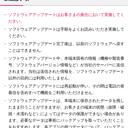
ソフトウェアアップデートはお客さまの責任において実施してく
ださい。
ソフトウェアアップデートは手順をよくお読みいただき実施して
ください。
ソフトウェアアップデート完了後は、以前のソフトウェアへ戻す
ことはできません。
ソフトウェアアップデート中、本端末固有の情報（機種や製造番
号、ソフトウェアバージョン情報など）が当社のサーバーに送信
されます。当社は送信された情報を、ソフトウェアアップデート
以外の目的には利用いたしません。
ソフトウェアアップデートには再起動が伴い、その間は電話の発
着信を含めすべて機能をご利用いただけません。
ソフトウェアアップデートは、本端末に保存されたデータを残し
たまま行うことができますが、お客さまの端末の状態（故障・破
損・水濡れなど）によってはデータの保護ができない場合があり
ます。必要なデータは事前にバックアップを取っていただくこと
をおすすめします。各アプリの持つデータについて、バックアッ