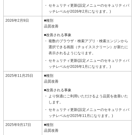
セキュリティ更新(設定メニューのセキュリティパ
ッチレベルが2026年2月になります。)
2026年2月9日
■種別
品質改善
■改善される事象
複数のブラウザ・検索アプリ・検索エンジンから
選択できる画面（チョイススクリーン）が新たに
表示されるようになります。
セキュリティ更新(設定メニューのセキュリティパ
ッチレベルが2026年1月になります。)
2025年11月25日
■種別
品質改善
■改善される事象
より快適にご利用いただけるよう品質を改善いた
します。
セキュリティ更新(設定メニューのセキュリティパ
ッチレベルが2025年11月になります。)
2025年9月17日
■種別
品質改善