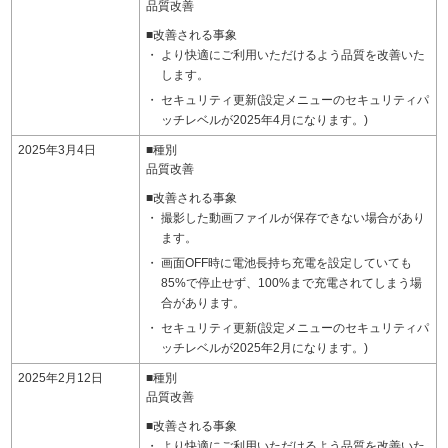
品質改善
■改善される事象
より快適にご利用いただけるよう品質を改善いた
します。
セキュリティ更新(設定メニューのセキュリティパ
ッチレベルが2025年4月になります。)
2025年3月4日
■種別
品質改善
■改善される事象
撮影した動画ファイルが保存できない場合があり
ます。
画面OFF時に電池長持ち充電を設定していても
85%で停止せず、100%まで充電されてしまう場
合があります。
セキュリティ更新(設定メニューのセキュリティパ
ッチレベルが2025年2月になります。)
2025年2月12日
■種別
品質改善
■改善される事象
より快適にご利用いただけるよう品質を改善いた