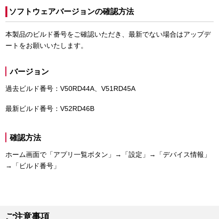
ソフトウェアバージョンの確認方法
本製品のビルド番号をご確認いただき、最新でない場合はアップデ
ートをお願いいたします。
バージョン
過去ビルド番号：V50RD44A、V51RD45A
最新ビルド番号：V52RD46B
確認方法
ホーム画面で「アプリ一覧ボタン」→「設定」→「デバイス情報」
→「ビルド番号」
ご注意事項